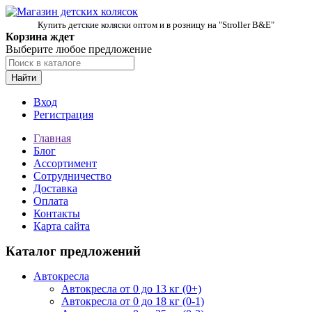
Купить детские коляски оптом и в розницу на "Stroller B&E"
Корзина ждет
Выберите любое предложение
Найти
Вход
Регистрация
Главная
Блог
Ассортимент
Сотрудничество
Доставка
Оплата
Контакты
Карта сайта
Каталог предложений
Автокресла
Автокресла от 0 до 13 кг (0+)
Автокресла от 0 до 18 кг (0-1)