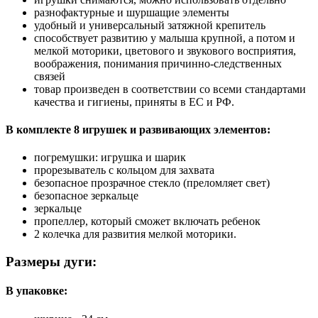
разнофактурные и шуршащие элементы
удобный и универсальный затяжной крепитель
способствует развитию у малыша крупной, а потом и
мелкой моторики, цветового и звукового восприятия,
воображения, понимания причинно-следственных
связей
товар произведен в соответствии со всеми стандартами
качества и гигиены, приняты в ЕС и РФ.
В комплекте 8 игрушек и развивающих элементов:
погремушки: игрушка и шарик
прорезыватель с кольцом для захвата
безопасное прозрачное стекло (преломляет свет)
безопасное зеркальце
зеркальце
пропеллер, который сможет включать ребенок
2 колечка для развития мелкой моторики.
Размеры дуги:
В упаковке: