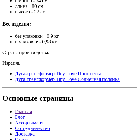
ширина - 34 см
длина - 80 см
высота - 22 см.
Вес изделия:
без упаковки - 0,9 кг
в упаковке - 0,98 кг.
Страна производства:
Израиль
Дуга-трансформер Tiny Love Принцесса
Дуга-трансформер Tiny Love Солнечная полянка
Основные
страницы
Главная
Блог
Ассортимент
Сотрудничество
Доставка
Оплата