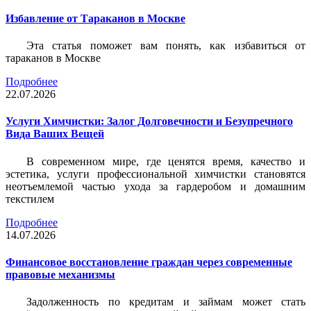
Избавление от Тараканов в Москве
Эта статья поможет вам понять, как избавиться от
тараканов в Москве
Подробнее
22.07.2026
Услуги Химчистки: Залог Долговечности и Безупречного
Вида Ваших Вещей
В современном мире, где ценятся время, качество и
эстетика, услуги профессиональной химчистки становятся
неотъемлемой частью ухода за гардеробом и домашним
текстилем
Подробнее
14.07.2026
Финансовое восстановление граждан через современные
правовые механизмы
Задолженность по кредитам и займам может стать