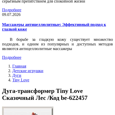
серьёзным препятствием для спокойной жизни
Подробнее
09.07.2026
Массажеры антицеллюлитные: Эффективный подход к
гладкой коже
В борьбе за гладкую кожу существует множество
подходов, и одним из популярных и доступных методов
являются антицеллюлитные массажеры
Подробнее
Главная
Детские игрушки
Дуги
Tiny Love
Дуга-трансформер Tiny Love
Сказочный Лес /Код be-622457