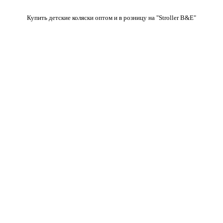
Купить детские коляски оптом и в розницу на "Stroller B&E"