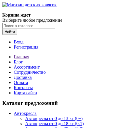
Корзина ждет
Выберите любое предложение
Найти
Вход
Регистрация
Главная
Блог
Ассортимент
Сотрудничество
Доставка
Оплата
Контакты
Карта сайта
Каталог предложений
Автокресла
Автокресла от 0 до 13 кг (0+)
Автокресла от 0 до 18 кг (0-1)