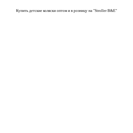
Купить детские коляски оптом и в розницу на "Stroller B&E"