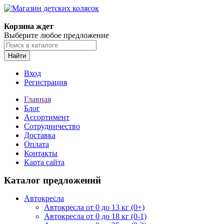
Корзина ждет
Выберите любое предложение
Найти
Вход
Регистрация
Главная
Блог
Ассортимент
Сотрудничество
Доставка
Оплата
Контакты
Карта сайта
Каталог предложений
Автокресла
Автокресла от 0 до 13 кг (0+)
Автокресла от 0 до 18 кг (0-1)