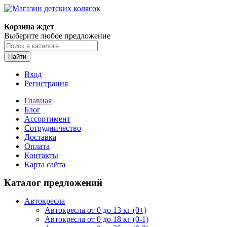
Корзина ждет
Выберите любое предложение
Найти
Вход
Регистрация
Главная
Блог
Ассортимент
Сотрудничество
Доставка
Оплата
Контакты
Карта сайта
Каталог предложений
Автокресла
Автокресла от 0 до 13 кг (0+)
Автокресла от 0 до 18 кг (0-1)