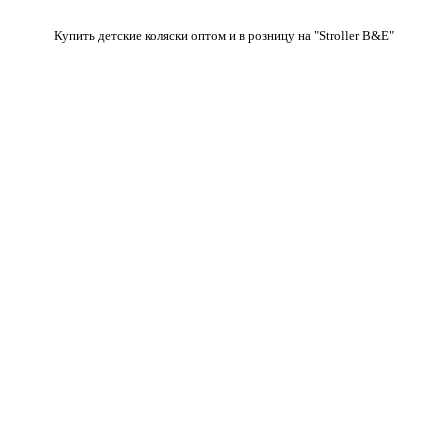
Купить детские коляски оптом и в розницу на "Stroller B&E"