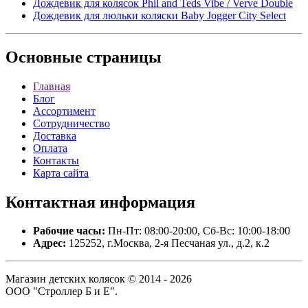
Дождевик для колясок Phil and Teds Vibe / Verve Double
Дождевик для люльки коляски Baby Jogger City Select
Основные
страницы
Главная
Блог
Ассортимент
Сотрудничество
Доставка
Оплата
Контакты
Карта сайта
Контактная
информация
Рабочие часы:
Пн-Пт: 08:00-20:00, Сб-Вс: 10:00-18:00
Адрес:
125252, г.Москва, 2-я Песчаная ул., д.2, к.2
Магазин детских колясок © 2014 - 2026
ООО "Строллер Б и Е".