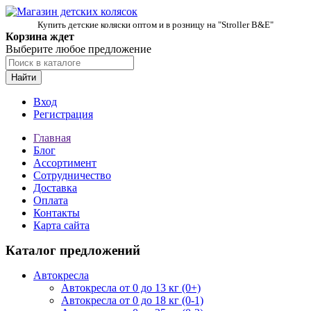
Купить детские коляски оптом и в розницу на "Stroller B&E"
Корзина ждет
Выберите любое предложение
Найти
Вход
Регистрация
Главная
Блог
Ассортимент
Сотрудничество
Доставка
Оплата
Контакты
Карта сайта
Каталог предложений
Автокресла
Автокресла от 0 до 13 кг (0+)
Автокресла от 0 до 18 кг (0-1)