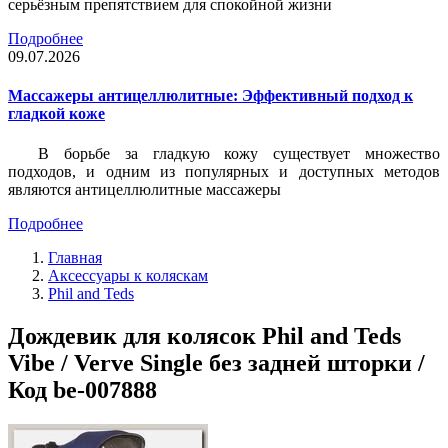
серьёзным препятствием для спокойной жизни
Подробнее
09.07.2026
Массажеры антицеллюлитные: Эффективный подход к
гладкой коже
В борьбе за гладкую кожу существует множество
подходов, и одним из популярных и доступных методов
являются антицеллюлитные массажеры
Подробнее
Главная
Аксессуары к коляскам
Phil and Teds
Дождевик для колясок Phil and Teds
Vibe / Verve Single без задней шторки /
Код be-007888