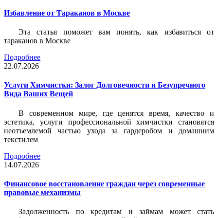
Избавление от Тараканов в Москве
Эта статья поможет вам понять, как избавиться от
тараканов в Москве
Подробнее
22.07.2026
Услуги Химчистки: Залог Долговечности и Безупречного
Вида Ваших Вещей
В современном мире, где ценятся время, качество и
эстетика, услуги профессиональной химчистки становятся
неотъемлемой частью ухода за гардеробом и домашним
текстилем
Подробнее
14.07.2026
Финансовое восстановление граждан через современные
правовые механизмы
Задолженность по кредитам и займам может стать