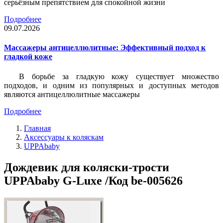
серьёзным препятствием для спокойной жизни
Подробнее
09.07.2026
Массажеры антицеллюлитные: Эффективный подход к
гладкой коже
В борьбе за гладкую кожу существует множество
подходов, и одним из популярных и доступных методов
являются антицеллюлитные массажеры
Подробнее
Главная
Аксессуары к коляскам
UPPAbaby
Дождевик для коляски-трости
UPPAbaby G-Luxe /Код be-005626