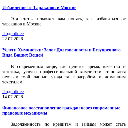
Избавление от Тараканов в Москве
Эта статья поможет вам понять, как избавиться от
тараканов в Москве
Подробнее
22.07.2026
Услуги Химчистки: Залог Долговечности и Безупречного
Вида Ваших Вещей
В современном мире, где ценятся время, качество и
эстетика, услуги профессиональной химчистки становятся
неотъемлемой частью ухода за гардеробом и домашним
текстилем
Подробнее
14.07.2026
Финансовое восстановление граждан через современные
правовые механизмы
Задолженность по кредитам и займам может стать