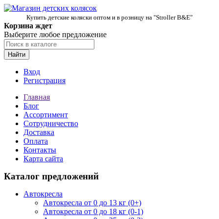
Купить детские коляски оптом и в розницу на "Stroller B&E"
Корзина ждет
Выберите любое предложение
Найти
Вход
Регистрация
Главная
Блог
Ассортимент
Сотрудничество
Доставка
Оплата
Контакты
Карта сайта
Каталог предложений
Автокресла
Автокресла от 0 до 13 кг (0+)
Автокресла от 0 до 18 кг (0-1)