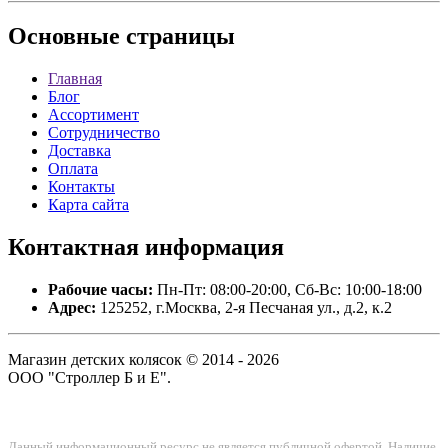
Основные
страницы
Главная
Блог
Ассортимент
Сотрудничество
Доставка
Оплата
Контакты
Карта сайта
Контактная
информация
Рабочие часы:
Пн-Пт: 08:00-20:00, Сб-Вс: 10:00-18:00
Адрес:
125252, г.Москва, 2-я Песчаная ул., д.2, к.2
Магазин детских колясок © 2014 - 2026
ООО "Строллер Б и Е".
Данный информационный ресурс не является публичной офертой. Наличие