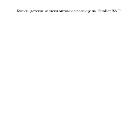
Купить детские коляски оптом и в розницу на "Stroller B&E"