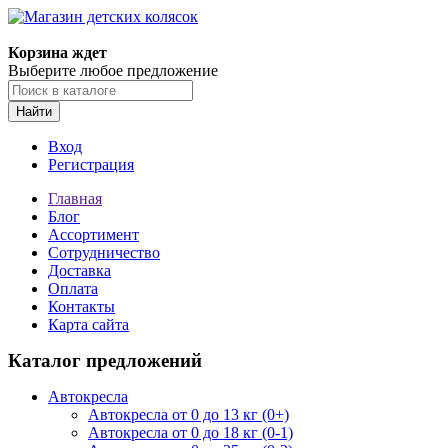
Корзина ждет
Выберите любое предложение
Найти
Вход
Регистрация
Главная
Блог
Ассортимент
Сотрудничество
Доставка
Оплата
Контакты
Карта сайта
Каталог предложений
Автокресла
Автокресла от 0 до 13 кг (0+)
Автокресла от 0 до 18 кг (0-1)