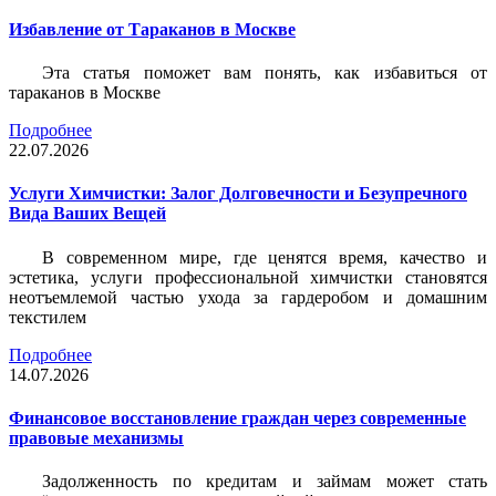
Избавление от Тараканов в Москве
Эта статья поможет вам понять, как избавиться от
тараканов в Москве
Подробнее
22.07.2026
Услуги Химчистки: Залог Долговечности и Безупречного
Вида Ваших Вещей
В современном мире, где ценятся время, качество и
эстетика, услуги профессиональной химчистки становятся
неотъемлемой частью ухода за гардеробом и домашним
текстилем
Подробнее
14.07.2026
Финансовое восстановление граждан через современные
правовые механизмы
Задолженность по кредитам и займам может стать