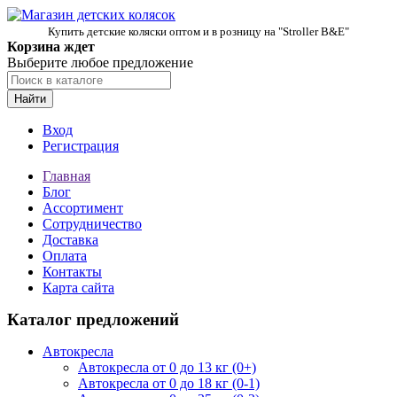
Купить детские коляски оптом и в розницу на "Stroller B&E"
Корзина ждет
Выберите любое предложение
Найти
Вход
Регистрация
Главная
Блог
Ассортимент
Сотрудничество
Доставка
Оплата
Контакты
Карта сайта
Каталог предложений
Автокресла
Автокресла от 0 до 13 кг (0+)
Автокресла от 0 до 18 кг (0-1)