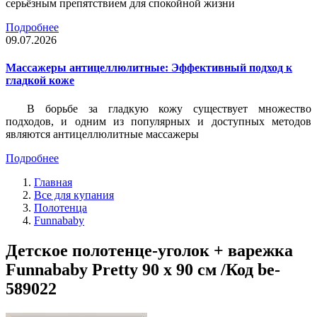
серьёзным препятствием для спокойной жизни
Подробнее
09.07.2026
Массажеры антицеллюлитные: Эффективный подход к
гладкой коже
В борьбе за гладкую кожу существует множество
подходов, и одним из популярных и доступных методов
являются антицеллюлитные массажеры
Подробнее
Главная
Все для купания
Полотенца
Funnababy
Детское полотенце-уголок + варежка
Funnababy Pretty 90 х 90 см /Код be-
589022