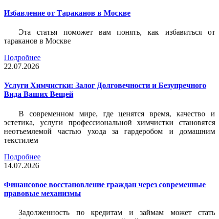
Избавление от Тараканов в Москве
Эта статья поможет вам понять, как избавиться от
тараканов в Москве
Подробнее
22.07.2026
Услуги Химчистки: Залог Долговечности и Безупречного
Вида Ваших Вещей
В современном мире, где ценятся время, качество и
эстетика, услуги профессиональной химчистки становятся
неотъемлемой частью ухода за гардеробом и домашним
текстилем
Подробнее
14.07.2026
Финансовое восстановление граждан через современные
правовые механизмы
Задолженность по кредитам и займам может стать