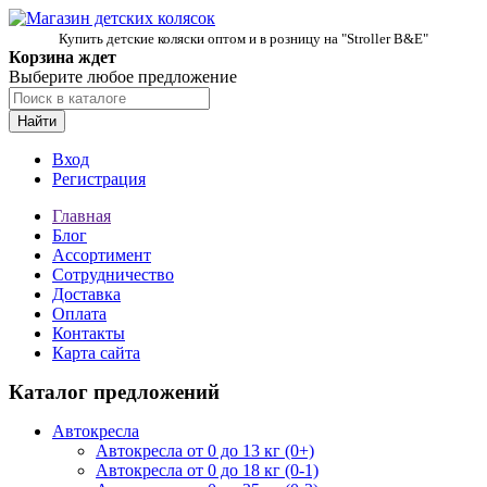
Купить детские коляски оптом и в розницу на "Stroller B&E"
Корзина ждет
Выберите любое предложение
Найти
Вход
Регистрация
Главная
Блог
Ассортимент
Сотрудничество
Доставка
Оплата
Контакты
Карта сайта
Каталог предложений
Автокресла
Автокресла от 0 до 13 кг (0+)
Автокресла от 0 до 18 кг (0-1)