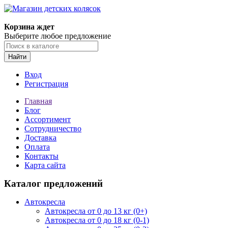
Корзина ждет
Выберите любое предложение
Найти
Вход
Регистрация
Главная
Блог
Ассортимент
Сотрудничество
Доставка
Оплата
Контакты
Карта сайта
Каталог предложений
Автокресла
Автокресла от 0 до 13 кг (0+)
Автокресла от 0 до 18 кг (0-1)