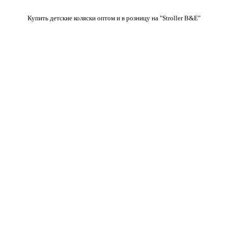
Купить детские коляски оптом и в розницу на "Stroller B&E"