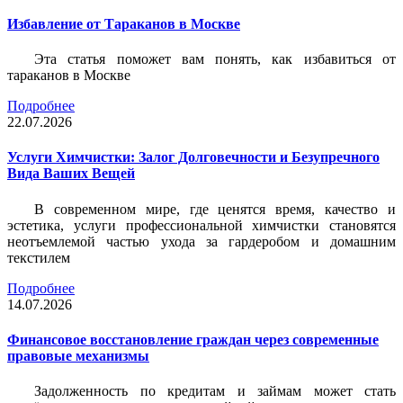
Избавление от Тараканов в Москве
Эта статья поможет вам понять, как избавиться от
тараканов в Москве
Подробнее
22.07.2026
Услуги Химчистки: Залог Долговечности и Безупречного
Вида Ваших Вещей
В современном мире, где ценятся время, качество и
эстетика, услуги профессиональной химчистки становятся
неотъемлемой частью ухода за гардеробом и домашним
текстилем
Подробнее
14.07.2026
Финансовое восстановление граждан через современные
правовые механизмы
Задолженность по кредитам и займам может стать