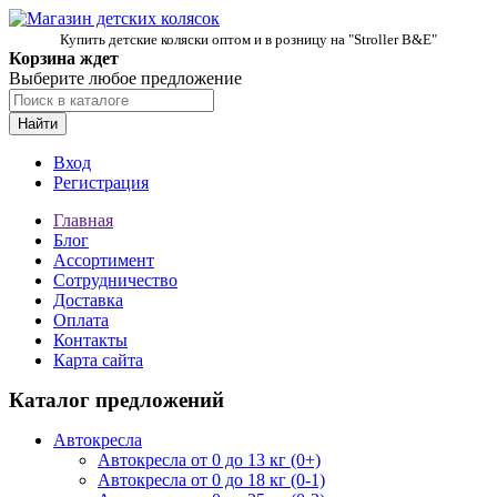
Купить детские коляски оптом и в розницу на "Stroller B&E"
Корзина ждет
Выберите любое предложение
Найти
Вход
Регистрация
Главная
Блог
Ассортимент
Сотрудничество
Доставка
Оплата
Контакты
Карта сайта
Каталог предложений
Автокресла
Автокресла от 0 до 13 кг (0+)
Автокресла от 0 до 18 кг (0-1)