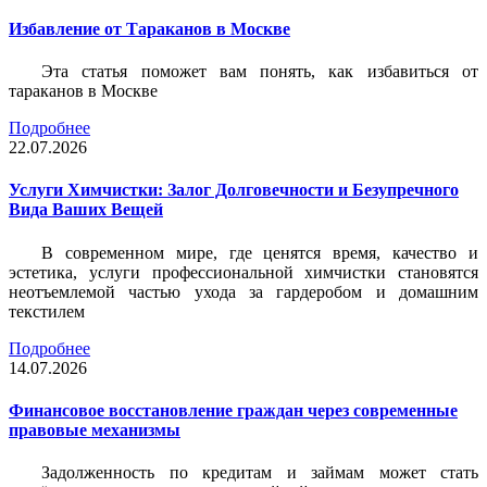
Избавление от Тараканов в Москве
Эта статья поможет вам понять, как избавиться от
тараканов в Москве
Подробнее
22.07.2026
Услуги Химчистки: Залог Долговечности и Безупречного
Вида Ваших Вещей
В современном мире, где ценятся время, качество и
эстетика, услуги профессиональной химчистки становятся
неотъемлемой частью ухода за гардеробом и домашним
текстилем
Подробнее
14.07.2026
Финансовое восстановление граждан через современные
правовые механизмы
Задолженность по кредитам и займам может стать