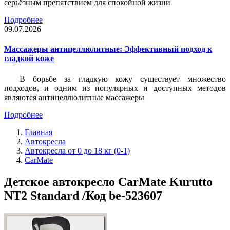
серьёзным препятствием для спокойной жизни
Подробнее
09.07.2026
Массажеры антицеллюлитные: Эффективный подход к
гладкой коже
В борьбе за гладкую кожу существует множество
подходов, и одним из популярных и доступных методов
являются антицеллюлитные массажеры
Подробнее
Главная
Автокресла
Автокресла от 0 до 18 кг (0-1)
CarMate
Детское автокресло CarMate Kurutto
NT2 Standard /Код be-523607