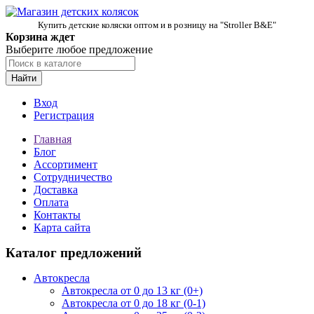
Купить детские коляски оптом и в розницу на "Stroller B&E"
Корзина ждет
Выберите любое предложение
Найти
Вход
Регистрация
Главная
Блог
Ассортимент
Сотрудничество
Доставка
Оплата
Контакты
Карта сайта
Каталог предложений
Автокресла
Автокресла от 0 до 13 кг (0+)
Автокресла от 0 до 18 кг (0-1)