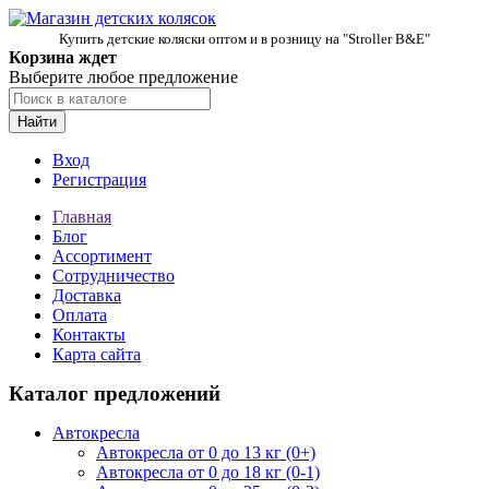
Купить детские коляски оптом и в розницу на "Stroller B&E"
Корзина ждет
Выберите любое предложение
Найти
Вход
Регистрация
Главная
Блог
Ассортимент
Сотрудничество
Доставка
Оплата
Контакты
Карта сайта
Каталог предложений
Автокресла
Автокресла от 0 до 13 кг (0+)
Автокресла от 0 до 18 кг (0-1)