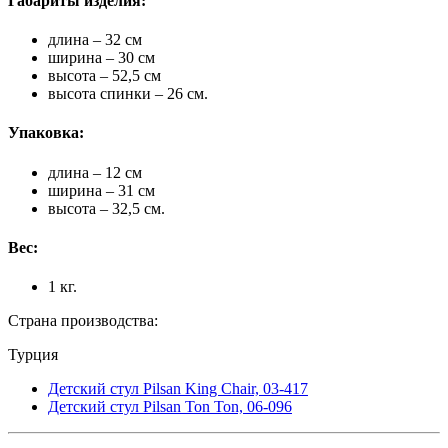
Габариты изделия:
длина – 32 см
ширина – 30 см
высота – 52,5 см
высота спинки – 26 см.
Упаковка:
длина – 12 см
ширина – 31 см
высота – 32,5 см.
Вес:
1 кг.
Страна производства:
Турция
Детский стул Pilsan King Chair, 03-417
Детский стул Pilsan Ton Ton, 06-096