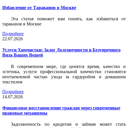
Избавление от Тараканов в Москве
Эта статья поможет вам понять, как избавиться от
тараканов в Москве
Подробнее
22.07.2026
Услуги Химчистки: Залог Долговечности и Безупречного
Вида Ваших Вещей
В современном мире, где ценятся время, качество и
эстетика, услуги профессиональной химчистки становятся
неотъемлемой частью ухода за гардеробом и домашним
текстилем
Подробнее
14.07.2026
Финансовое восстановление граждан через современные
правовые механизмы
Задолженность по кредитам и займам может стать