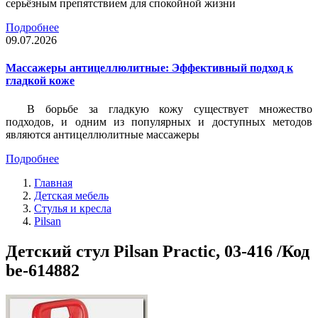
серьёзным препятствием для спокойной жизни
Подробнее
09.07.2026
Массажеры антицеллюлитные: Эффективный подход к
гладкой коже
В борьбе за гладкую кожу существует множество
подходов, и одним из популярных и доступных методов
являются антицеллюлитные массажеры
Подробнее
Главная
Детская мебель
Стулья и кресла
Pilsan
Детский стул Pilsan Practic, 03-416 /Код
be-614882