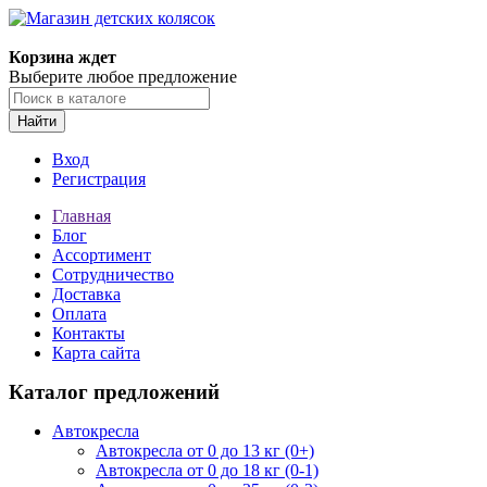
Корзина ждет
Выберите любое предложение
Найти
Вход
Регистрация
Главная
Блог
Ассортимент
Сотрудничество
Доставка
Оплата
Контакты
Карта сайта
Каталог предложений
Автокресла
Автокресла от 0 до 13 кг (0+)
Автокресла от 0 до 18 кг (0-1)