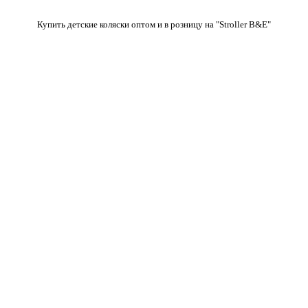
Купить детские коляски оптом и в розницу на "Stroller B&E"