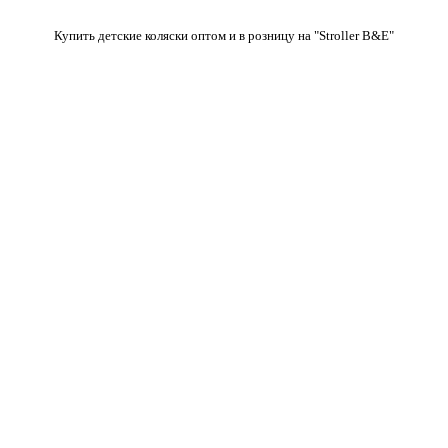
Купить детские коляски оптом и в розницу на "Stroller B&E"