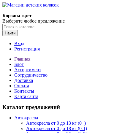
Корзина ждет
Выберите любое предложение
Найти
Вход
Регистрация
Главная
Блог
Ассортимент
Сотрудничество
Доставка
Оплата
Контакты
Карта сайта
Каталог предложений
Автокресла
Автокресла от 0 до 13 кг (0+)
Автокресла от 0 до 18 кг (0-1)