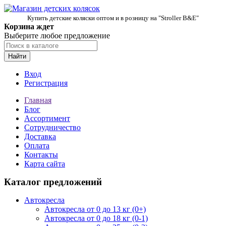
Купить детские коляски оптом и в розницу на "Stroller B&E"
Корзина ждет
Выберите любое предложение
Найти
Вход
Регистрация
Главная
Блог
Ассортимент
Сотрудничество
Доставка
Оплата
Контакты
Карта сайта
Каталог предложений
Автокресла
Автокресла от 0 до 13 кг (0+)
Автокресла от 0 до 18 кг (0-1)