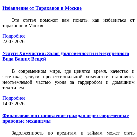
Избавление от Тараканов в Москве
Эта статья поможет вам понять, как избавиться от
тараканов в Москве
Подробнее
22.07.2026
Услуги Химчистки: Залог Долговечности и Безупречного
Вида Ваших Вещей
В современном мире, где ценятся время, качество и
эстетика, услуги профессиональной химчистки становятся
неотъемлемой частью ухода за гардеробом и домашним
текстилем
Подробнее
14.07.2026
Финансовое восстановление граждан через современные
правовые механизмы
Задолженность по кредитам и займам может стать