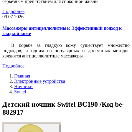
серьёзным препятствием для спокойной жизни
Подробнее
09.07.2026
Массажеры антицеллюлитные: Эффективный подход к
гладкой коже
В борьбе за гладкую кожу существует множество
подходов, и одним из популярных и доступных методов
являются антицеллюлитные массажеры
Подробнее
Главная
Электронные устройства
Ночники
Switel
Детский ночник Switel BC190 /Код be-
882917