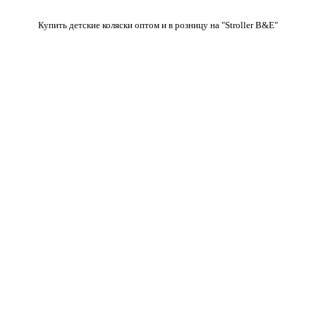
Купить детские коляски оптом и в розницу на "Stroller B&E"