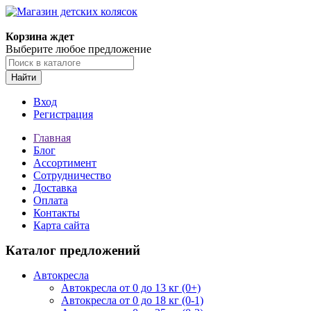
Корзина ждет
Выберите любое предложение
Найти
Вход
Регистрация
Главная
Блог
Ассортимент
Сотрудничество
Доставка
Оплата
Контакты
Карта сайта
Каталог предложений
Автокресла
Автокресла от 0 до 13 кг (0+)
Автокресла от 0 до 18 кг (0-1)