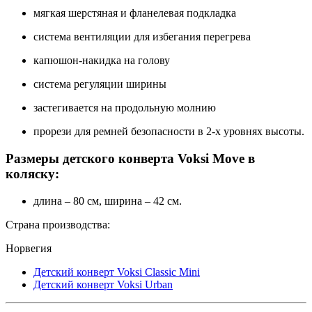
мягкая шерстяная и фланелевая подкладка
система вентиляции для избегания перегрева
капюшон-накидка на голову
система регуляции ширины
застегивается на продольную молнию
прорези для ремней безопасности в 2-х уровнях высоты.
Размеры детского конверта Voksi Move в
коляску:
длина – 80 см, ширина – 42 см.
Страна производства:
Норвегия
Детский конверт Voksi Classic Mini
Детский конверт Voksi Urban