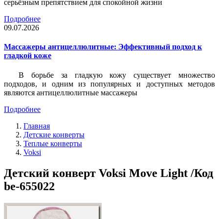
серьёзным препятствием для спокойной жизни
Подробнее
09.07.2026
Массажеры антицеллюлитные: Эффективный подход к
гладкой коже
В борьбе за гладкую кожу существует множество
подходов, и одним из популярных и доступных методов
являются антицеллюлитные массажеры
Подробнее
Главная
Детские конверты
Теплые конверты
Voksi
Детский конверт Voksi Move Light /Код
be-655022