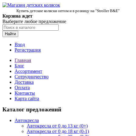
Купить детские коляски оптом и в розницу на "Stroller B&E"
Корзина ждет
Выберите любое предложение
Найти
Вход
Регистрация
Главная
Блог
Ассортимент
Сотрудничество
Доставка
Оплата
Контакты
Карта сайта
Каталог предложений
Автокресла
Автокресла от 0 до 13 кг (0+)
Автокресла от 0 до 18 кг (0-1)