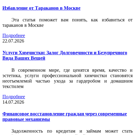
Избавление от Тараканов в Москве
Эта статья поможет вам понять, как избавиться от
тараканов в Москве
Подробнее
22.07.2026
Услуги Химчистки: Залог Долговечности и Безупречного
Вида Ваших Вещей
В современном мире, где ценятся время, качество и
эстетика, услуги профессиональной химчистки становятся
неотъемлемой частью ухода за гардеробом и домашним
текстилем
Подробнее
14.07.2026
Финансовое восстановление граждан через современные
правовые механизмы
Задолженность по кредитам и займам может стать