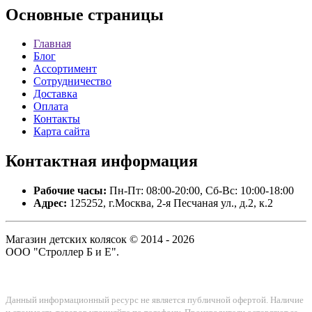
Основные
страницы
Главная
Блог
Ассортимент
Сотрудничество
Доставка
Оплата
Контакты
Карта сайта
Контактная
информация
Рабочие часы:
Пн-Пт: 08:00-20:00, Сб-Вс: 10:00-18:00
Адрес:
125252, г.Москва, 2-я Песчаная ул., д.2, к.2
Магазин детских колясок © 2014 - 2026
ООО "Строллер Б и Е".
Данный информационный ресурс не является публичной офертой. Наличие