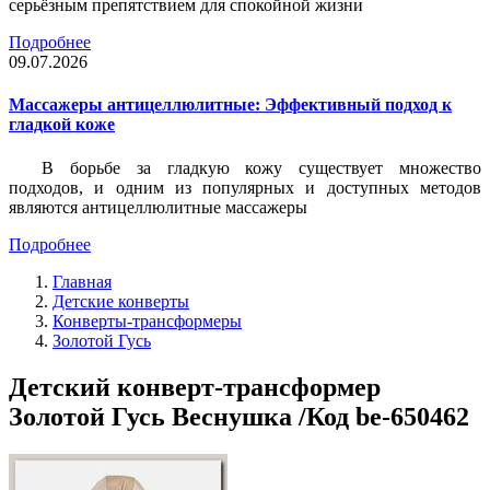
серьёзным препятствием для спокойной жизни
Подробнее
09.07.2026
Массажеры антицеллюлитные: Эффективный подход к
гладкой коже
В борьбе за гладкую кожу существует множество
подходов, и одним из популярных и доступных методов
являются антицеллюлитные массажеры
Подробнее
Главная
Детские конверты
Конверты-трансформеры
Золотой Гусь
Детский конверт-трансформер
Золотой Гусь Веснушка /Код be-650462