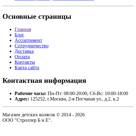
Основные
страницы
Главная
Блог
Ассортимент
Сотрудничество
Доставка
Оплата
Контакты
Карта сайта
Контактная
информация
Рабочие часы:
Пн-Пт: 08:00-20:00, Сб-Вс: 10:00-18:00
Адрес:
125252, г.Москва, 2-я Песчаная ул., д.2, к.2
Магазин детских колясок © 2014 - 2026
ООО "Строллер Б и Е".