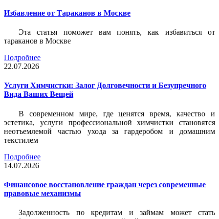
Избавление от Тараканов в Москве
Эта статья поможет вам понять, как избавиться от
тараканов в Москве
Подробнее
22.07.2026
Услуги Химчистки: Залог Долговечности и Безупречного
Вида Ваших Вещей
В современном мире, где ценятся время, качество и
эстетика, услуги профессиональной химчистки становятся
неотъемлемой частью ухода за гардеробом и домашним
текстилем
Подробнее
14.07.2026
Финансовое восстановление граждан через современные
правовые механизмы
Задолженность по кредитам и займам может стать