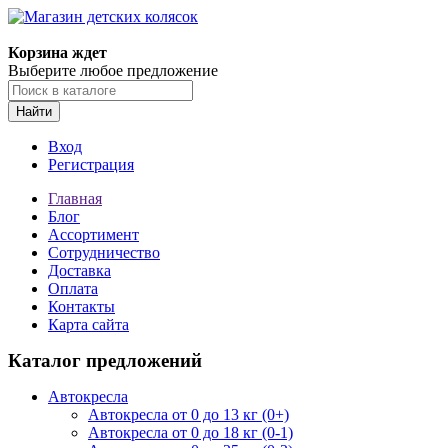
Корзина ждет
Выберите любое предложение
Найти
Вход
Регистрация
Главная
Блог
Ассортимент
Сотрудничество
Доставка
Оплата
Контакты
Карта сайта
Каталог предложений
Автокресла
Автокресла от 0 до 13 кг (0+)
Автокресла от 0 до 18 кг (0-1)