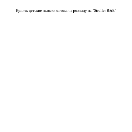
Купить детские коляски оптом и в розницу на "Stroller B&E"