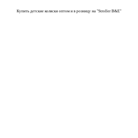
Купить детские коляски оптом и в розницу на "Stroller B&E"