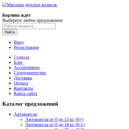
Корзина ждет
Выберите любое предложение
Найти
Вход
Регистрация
Главная
Блог
Ассортимент
Сотрудничество
Доставка
Оплата
Контакты
Карта сайта
Каталог предложений
Автокресла
Автокресла от 0 до 13 кг (0+)
Автокресла от 0 до 18 кг (0-1)