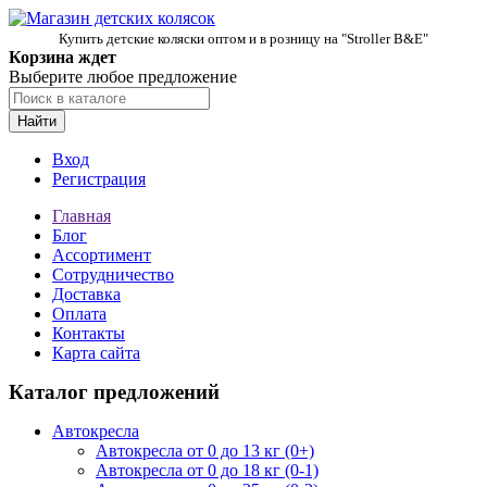
Купить детские коляски оптом и в розницу на "Stroller B&E"
Корзина ждет
Выберите любое предложение
Найти
Вход
Регистрация
Главная
Блог
Ассортимент
Сотрудничество
Доставка
Оплата
Контакты
Карта сайта
Каталог предложений
Автокресла
Автокресла от 0 до 13 кг (0+)
Автокресла от 0 до 18 кг (0-1)