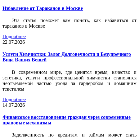
Избавление от Тараканов в Москве
Эта статья поможет вам понять, как избавиться от
тараканов в Москве
Подробнее
22.07.2026
Услуги Химчистки: Залог Долговечности и Безупречного
Вида Ваших Вещей
В современном мире, где ценятся время, качество и
эстетика, услуги профессиональной химчистки становятся
неотъемлемой частью ухода за гардеробом и домашним
текстилем
Подробнее
14.07.2026
Финансовое восстановление граждан через современные
правовые механизмы
Задолженность по кредитам и займам может стать