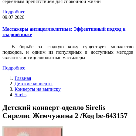
серьёзным препятствием для спокойной жизни
Подробнее
09.07.2026
Массажеры антицеллюлитные: Эффективный подход к
гладкой коже
В борьбе за гладкую кожу существует множество
подходов, и одним из популярных и доступных методов
являются антицеллюлитные массажеры
Подробнее
Главная
Детские конверты
Конверты на выписку
Sirelis
Детский конверт-одеяло Sirelis
Сирелис Жемчужина 2 /Код be-643157