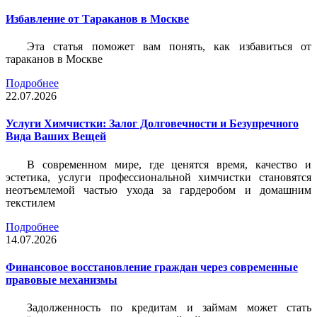
Избавление от Тараканов в Москве
Эта статья поможет вам понять, как избавиться от
тараканов в Москве
Подробнее
22.07.2026
Услуги Химчистки: Залог Долговечности и Безупречного
Вида Ваших Вещей
В современном мире, где ценятся время, качество и
эстетика, услуги профессиональной химчистки становятся
неотъемлемой частью ухода за гардеробом и домашним
текстилем
Подробнее
14.07.2026
Финансовое восстановление граждан через современные
правовые механизмы
Задолженность по кредитам и займам может стать