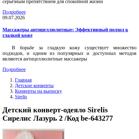
серьёзным препятствием для спокойной жизни
Подробнее
09.07.2026
Массажеры антицеллюлитные: Эффективный подход к
гладкой коже
В борьбе за гладкую кожу существует множество
подходов, и одним из популярных и доступных методов
являются антицеллюлитные массажеры
Подробнее
Главная
Детские конверты
Конверты на выписку
Sirelis
Детский конверт-одеяло Sirelis
Сирелис Лазурь 2 /Код be-643277