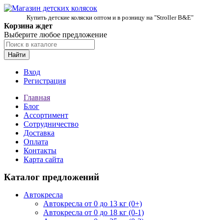
Купить детские коляски оптом и в розницу на "Stroller B&E"
Корзина ждет
Выберите любое предложение
Найти
Вход
Регистрация
Главная
Блог
Ассортимент
Сотрудничество
Доставка
Оплата
Контакты
Карта сайта
Каталог предложений
Автокресла
Автокресла от 0 до 13 кг (0+)
Автокресла от 0 до 18 кг (0-1)