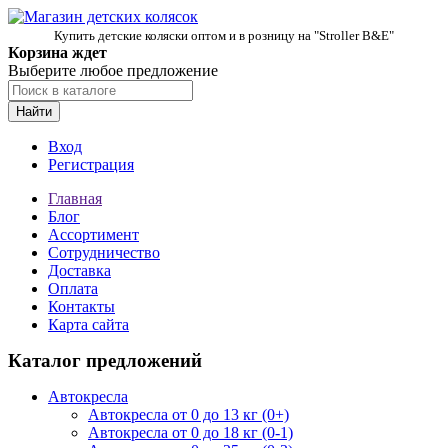
Купить детские коляски оптом и в розницу на "Stroller B&E"
Корзина ждет
Выберите любое предложение
Найти
Вход
Регистрация
Главная
Блог
Ассортимент
Сотрудничество
Доставка
Оплата
Контакты
Карта сайта
Каталог предложений
Автокресла
Автокресла от 0 до 13 кг (0+)
Автокресла от 0 до 18 кг (0-1)