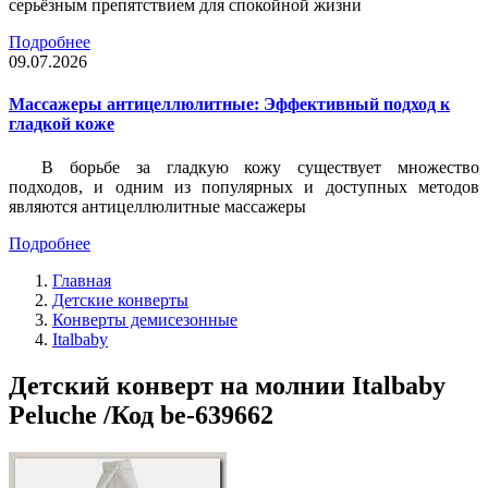
серьёзным препятствием для спокойной жизни
Подробнее
09.07.2026
Массажеры антицеллюлитные: Эффективный подход к
гладкой коже
В борьбе за гладкую кожу существует множество
подходов, и одним из популярных и доступных методов
являются антицеллюлитные массажеры
Подробнее
Главная
Детские конверты
Конверты демисезонные
Italbaby
Детский конверт на молнии Italbaby
Peluche /Код be-639662