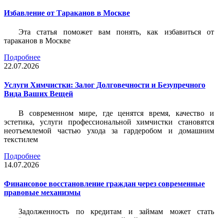
Избавление от Тараканов в Москве
Эта статья поможет вам понять, как избавиться от
тараканов в Москве
Подробнее
22.07.2026
Услуги Химчистки: Залог Долговечности и Безупречного
Вида Ваших Вещей
В современном мире, где ценятся время, качество и
эстетика, услуги профессиональной химчистки становятся
неотъемлемой частью ухода за гардеробом и домашним
текстилем
Подробнее
14.07.2026
Финансовое восстановление граждан через современные
правовые механизмы
Задолженность по кредитам и займам может стать