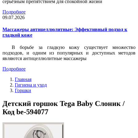
серьёзным препятствием для спокойной жизни
Подробнее
09.07.2026
Массажеры антицеллюлитные: Эффективный подход к
гладкой коже
В борьбе за гладкую кожу существует множество
подходов, и одним из популярных и доступных методов
являются антицеллюлитные массажеры
Подробнее
Главная
Гигиена и уход
Горшки
Детский горшок Tega Baby Слоник /
Код be-594077