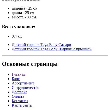
ширина - 25 см
длина - 25 см
высота - 30 см.
Вес в упаковке:
0,4 кг.
Детский горшок Tega Baby Сафари
Детский горшок Tega Baby Шарики с крышкой
Основные
страницы
Главная
Блог
Ассортимент
Сотрудничество
Доставка
Оплата
Контакты
Карта сайта