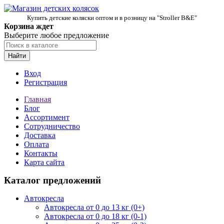
Купить детские коляски оптом и в розницу на "Stroller B&E"
Корзина ждет
Выберите любое предложение
Найти
Вход
Регистрация
Главная
Блог
Ассортимент
Сотрудничество
Доставка
Оплата
Контакты
Карта сайта
Каталог предложений
Автокресла
Автокресла от 0 до 13 кг (0+)
Автокресла от 0 до 18 кг (0-1)