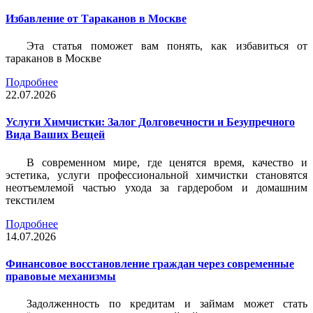
Избавление от Тараканов в Москве
Эта статья поможет вам понять, как избавиться от
тараканов в Москве
Подробнее
22.07.2026
Услуги Химчистки: Залог Долговечности и Безупречного
Вида Ваших Вещей
В современном мире, где ценятся время, качество и
эстетика, услуги профессиональной химчистки становятся
неотъемлемой частью ухода за гардеробом и домашним
текстилем
Подробнее
14.07.2026
Финансовое восстановление граждан через современные
правовые механизмы
Задолженность по кредитам и займам может стать