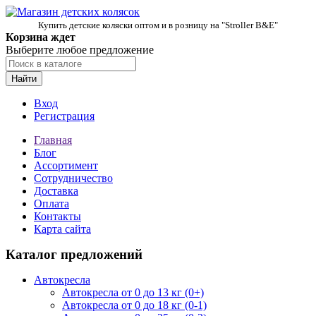
Купить детские коляски оптом и в розницу на "Stroller B&E"
Корзина ждет
Выберите любое предложение
Найти
Вход
Регистрация
Главная
Блог
Ассортимент
Сотрудничество
Доставка
Оплата
Контакты
Карта сайта
Каталог предложений
Автокресла
Автокресла от 0 до 13 кг (0+)
Автокресла от 0 до 18 кг (0-1)