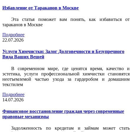
Избавление от Тараканов в Москве
Эта статья поможет вам понять, как избавиться от
тараканов в Москве
Подробнее
22.07.2026
Услуги Химчистки: Залог Долговечности и Безупречного
Вида Ваших Вещей
В современном мире, где ценятся время, качество и
эстетика, услуги профессиональной химчистки становятся
неотъемлемой частью ухода за гардеробом и домашним
текстилем
Подробнее
14.07.2026
Финансовое восстановление граждан через современные
правовые механизмы
Задолженность по кредитам и займам может стать