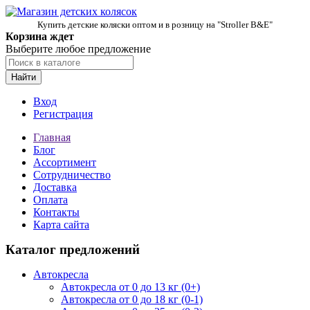
Купить детские коляски оптом и в розницу на "Stroller B&E"
Корзина ждет
Выберите любое предложение
Найти
Вход
Регистрация
Главная
Блог
Ассортимент
Сотрудничество
Доставка
Оплата
Контакты
Карта сайта
Каталог предложений
Автокресла
Автокресла от 0 до 13 кг (0+)
Автокресла от 0 до 18 кг (0-1)