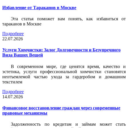
Избавление от Тараканов в Москве
Эта статья поможет вам понять, как избавиться от
тараканов в Москве
Подробнее
22.07.2026
Услуги Химчистки: Залог Долговечности и Безупречного
Вида Ваших Вещей
В современном мире, где ценятся время, качество и
эстетика, услуги профессиональной химчистки становятся
неотъемлемой частью ухода за гардеробом и домашним
текстилем
Подробнее
14.07.2026
Финансовое восстановление граждан через современные
правовые механизмы
Задолженность по кредитам и займам может стать