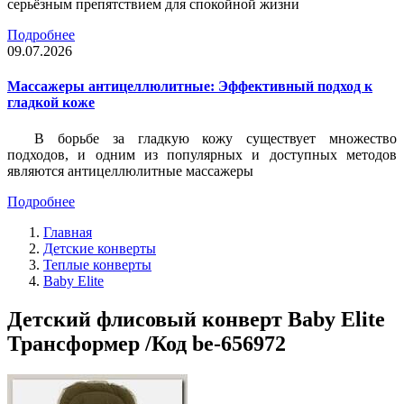
серьёзным препятствием для спокойной жизни
Подробнее
09.07.2026
Массажеры антицеллюлитные: Эффективный подход к
гладкой коже
В борьбе за гладкую кожу существует множество
подходов, и одним из популярных и доступных методов
являются антицеллюлитные массажеры
Подробнее
Главная
Детские конверты
Теплые конверты
Baby Elite
Детский флисовый конверт Baby Elite
Трансформер /Код be-656972