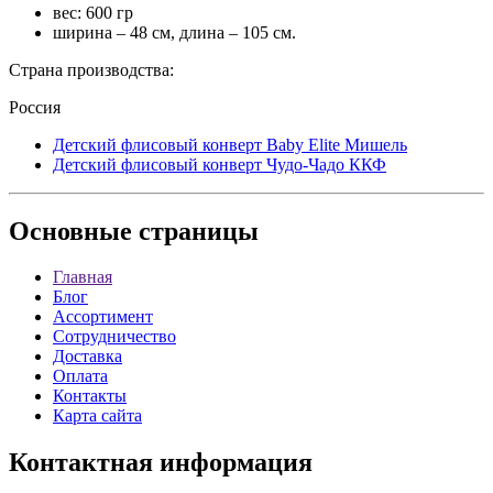
вес: 600 гр
ширина – 48 см, длина – 105 см.
Страна производства:
Россия
Детский флисовый конверт Baby Elite Мишель
Детский флисовый конверт Чудо-Чадо ККФ
Основные
страницы
Главная
Блог
Ассортимент
Сотрудничество
Доставка
Оплата
Контакты
Карта сайта
Контактная
информация