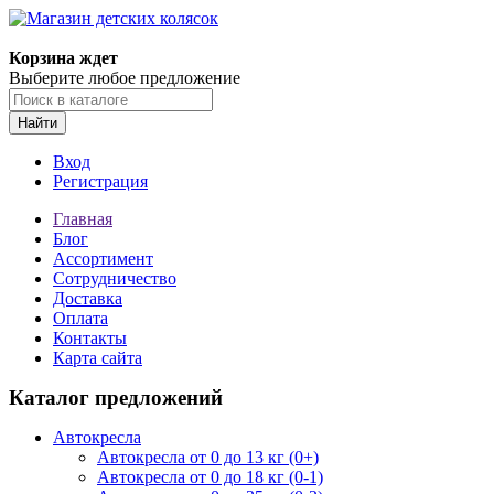
Корзина ждет
Выберите любое предложение
Найти
Вход
Регистрация
Главная
Блог
Ассортимент
Сотрудничество
Доставка
Оплата
Контакты
Карта сайта
Каталог предложений
Автокресла
Автокресла от 0 до 13 кг (0+)
Автокресла от 0 до 18 кг (0-1)