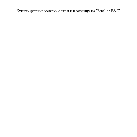
Купить детские коляски оптом и в розницу на "Stroller B&E"