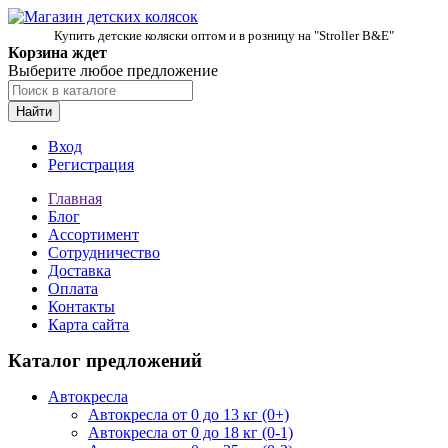
Купить детские коляски оптом и в розницу на "Stroller B&E"
Корзина ждет
Выберите любое предложение
Найти
Вход
Регистрация
Главная
Блог
Ассортимент
Сотрудничество
Доставка
Оплата
Контакты
Карта сайта
Каталог предложений
Автокресла
Автокресла от 0 до 13 кг (0+)
Автокресла от 0 до 18 кг (0-1)