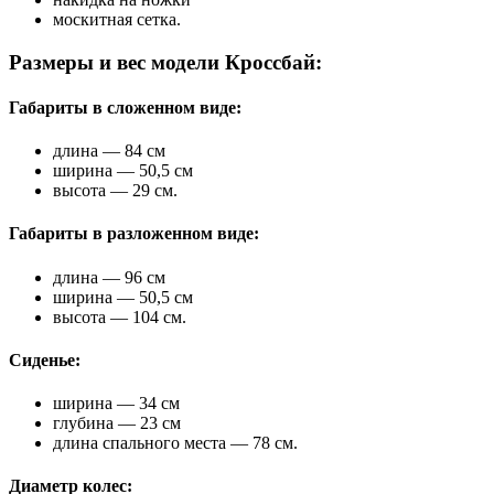
москитная сетка.
Размеры и вес модели Кроссбай:
Габариты в сложенном виде:
длина — 84 см
ширина — 50,5 см
высота — 29 см.
Габариты в разложенном виде:
длина — 96 см
ширина — 50,5 см
высота — 104 см.
Сиденье:
ширина — 34 см
глубина — 23 см
длина спального места — 78 см.
Диаметр колес: