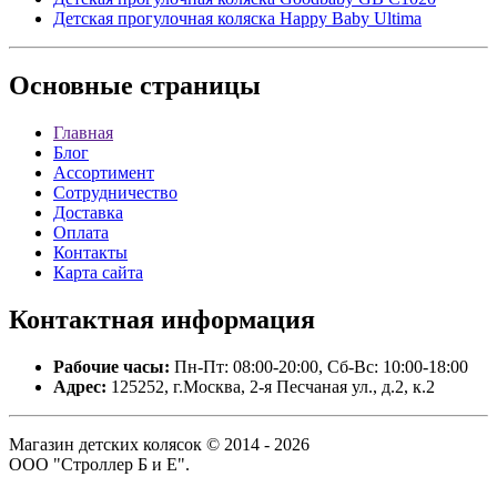
Детская прогулочная коляска Happy Baby Ultima
Основные
страницы
Главная
Блог
Ассортимент
Сотрудничество
Доставка
Оплата
Контакты
Карта сайта
Контактная
информация
Рабочие часы:
Пн-Пт: 08:00-20:00, Сб-Вс: 10:00-18:00
Адрес:
125252, г.Москва, 2-я Песчаная ул., д.2, к.2
Магазин детских колясок © 2014 - 2026
ООО "Строллер Б и Е".