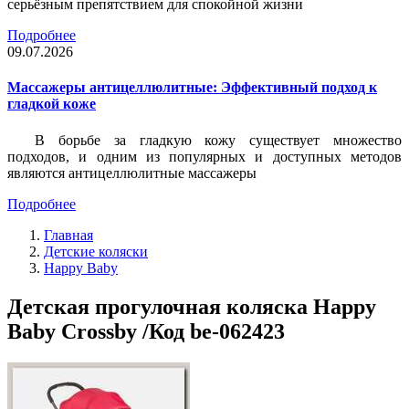
серьёзным препятствием для спокойной жизни
Подробнее
09.07.2026
Массажеры антицеллюлитные: Эффективный подход к
гладкой коже
В борьбе за гладкую кожу существует множество
подходов, и одним из популярных и доступных методов
являются антицеллюлитные массажеры
Подробнее
Главная
Детские коляски
Happy Baby
Детская прогулочная коляска Happy
Baby Crossby /Код be-062423