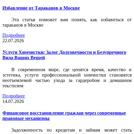
Избавление от Тараканов в Москве
Эта статья поможет вам понять, как избавиться от
тараканов в Москве
Подробнее
22.07.2026
Услуги Химчистки: Залог Долговечности и Безупречного
Вида Ваших Вещей
В современном мире, где ценятся время, качество и
эстетика, услуги профессиональной химчистки становятся
неотъемлемой частью ухода за гардеробом и домашним
текстилем
Подробнее
14.07.2026
Финансовое восстановление граждан через современные
правовые механизмы
Задолженность по кредитам и займам может стать