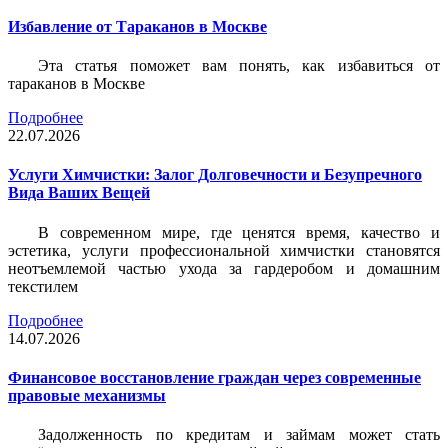
Избавление от Тараканов в Москве
Эта статья поможет вам понять, как избавиться от
тараканов в Москве
Подробнее
22.07.2026
Услуги Химчистки: Залог Долговечности и Безупречного
Вида Ваших Вещей
В современном мире, где ценятся время, качество и
эстетика, услуги профессиональной химчистки становятся
неотъемлемой частью ухода за гардеробом и домашним
текстилем
Подробнее
14.07.2026
Финансовое восстановление граждан через современные
правовые механизмы
Задолженность по кредитам и займам может стать