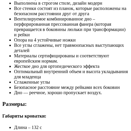
Выполнена в строгом стиле, дизайн модерн
Все стенки состоят из планок, которые расположены на
безопасном расстоянии друг от друга
Вентилируемое комбинированное дно –
перфорированная прессованная фанера (которая
превращается в боковины люльки при трансформации)
и рейки
Опора на 4 устойчивые ножки
Все углы сглажены, нет травмоопасных выступающих
деталей
Материалы сертифицированы и соответствуют
европейским нормам.
Жесткое дно для ортопедического эффекта
Оптимальный внутренний объем и высота укладывания
для младенца
Сглаженные углы
Безопасное расстояние между рейками всех боковин
Дно — реечное, хорошо пропускает воздух.
Размеры:
Габариты кроватки:
Длина – 132 с