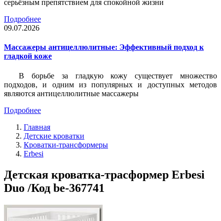
серьёзным препятствием для спокойной жизни
Подробнее
09.07.2026
Массажеры антицеллюлитные: Эффективный подход к
гладкой коже
В борьбе за гладкую кожу существует множество
подходов, и одним из популярных и доступных методов
являются антицеллюлитные массажеры
Подробнее
Главная
Детские кроватки
Кроватки-трансформеры
Erbesi
Детская кроватка-трасформер Erbesi
Duo /Код be-367741