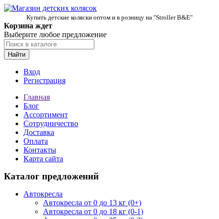
Купить детские коляски оптом и в розницу на "Stroller B&E"
Корзина ждет
Выберите любое предложение
Найти
Вход
Регистрация
Главная
Блог
Ассортимент
Сотрудничество
Доставка
Оплата
Контакты
Карта сайта
Каталог предложений
Автокресла
Автокресла от 0 до 13 кг (0+)
Автокресла от 0 до 18 кг (0-1)