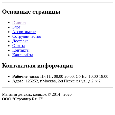
Основные
страницы
Главная
Блог
Ассортимент
Сотрудничество
Доставка
Оплата
Контакты
Карта сайта
Контактная
информация
Рабочие часы:
Пн-Пт: 08:00-20:00, Сб-Вс: 10:00-18:00
Адрес:
125252, г.Москва, 2-я Песчаная ул., д.2, к.2
Магазин детских колясок © 2014 - 2026
ООО "Строллер Б и Е".