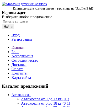
Купить детские коляски оптом и в розницу на "Stroller B&E"
Корзина ждет
Выберите любое предложение
Найти
Вход
Регистрация
Главная
Блог
Ассортимент
Сотрудничество
Доставка
Оплата
Контакты
Карта сайта
Каталог предложений
Автокресла
Автокресла от 0 до 13 кг (0+)
Автокресла от 0 до 18 кг (0-1)