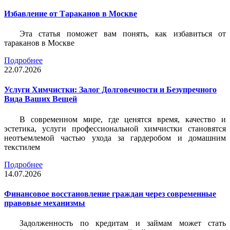
Избавление от Тараканов в Москве
Эта статья поможет вам понять, как избавиться от
тараканов в Москве
Подробнее
22.07.2026
Услуги Химчистки: Залог Долговечности и Безупречного
Вида Ваших Вещей
В современном мире, где ценятся время, качество и
эстетика, услуги профессиональной химчистки становятся
неотъемлемой частью ухода за гардеробом и домашним
текстилем
Подробнее
14.07.2026
Финансовое восстановление граждан через современные
правовые механизмы
Задолженность по кредитам и займам может стать