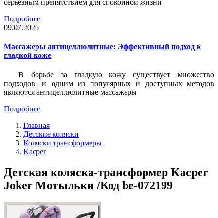
серьёзным препятствием для спокойной жизни
Подробнее
09.07.2026
Массажеры антицеллюлитные: Эффективный подход к
гладкой коже
В борьбе за гладкую кожу существует множество
подходов, и одним из популярных и доступных методов
являются антицеллюлитные массажеры
Подробнее
Главная
Детские коляски
Коляски трансформеры
Kacper
Детская коляска-трансформер Kacper
Joker Мотыльки /Код be-072199