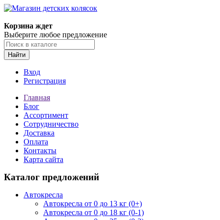
Корзина ждет
Выберите любое предложение
Найти
Вход
Регистрация
Главная
Блог
Ассортимент
Сотрудничество
Доставка
Оплата
Контакты
Карта сайта
Каталог предложений
Автокресла
Автокресла от 0 до 13 кг (0+)
Автокресла от 0 до 18 кг (0-1)