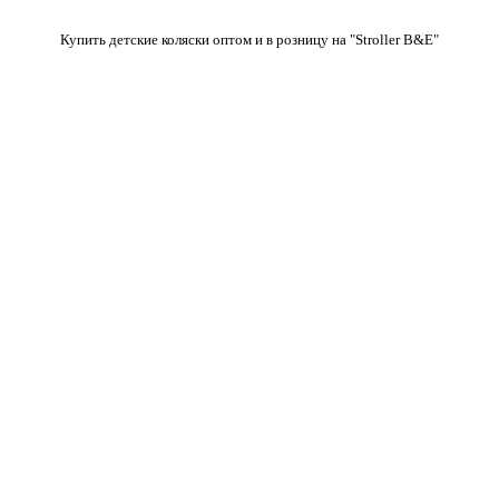
Купить детские коляски оптом и в розницу на "Stroller B&E"