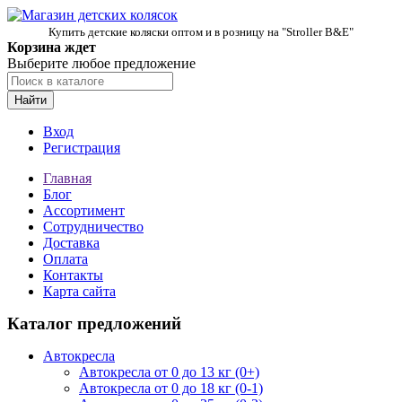
Купить детские коляски оптом и в розницу на "Stroller B&E"
Корзина ждет
Выберите любое предложение
Найти
Вход
Регистрация
Главная
Блог
Ассортимент
Сотрудничество
Доставка
Оплата
Контакты
Карта сайта
Каталог предложений
Автокресла
Автокресла от 0 до 13 кг (0+)
Автокресла от 0 до 18 кг (0-1)