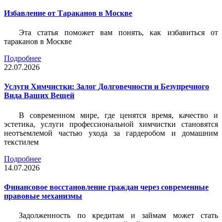
Избавление от Тараканов в Москве
Эта статья поможет вам понять, как избавиться от
тараканов в Москве
Подробнее
22.07.2026
Услуги Химчистки: Залог Долговечности и Безупречного
Вида Ваших Вещей
В современном мире, где ценятся время, качество и
эстетика, услуги профессиональной химчистки становятся
неотъемлемой частью ухода за гардеробом и домашним
текстилем
Подробнее
14.07.2026
Финансовое восстановление граждан через современные
правовые механизмы
Задолженность по кредитам и займам может стать