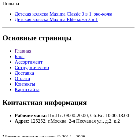
Польша
Детская коляска Maxima Classic 3 в 1, эко-кожа
Детская коляска Maxima Elite кожа 3 в 1
Основные
страницы
Главная
Блог
Ассортимент
Сотрудничество
Доставка
Оплата
Контакты
Карта сайта
Контактная
информация
Рабочие часы:
Пн-Пт: 08:00-20:00, Сб-Вс: 10:00-18:00
Адрес:
125252, г.Москва, 2-я Песчаная ул., д.2, к.2
Магазин детских колясок © 2014 - 2026