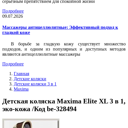
серьёзным препятствием для спокойной жизни
Подробнее
09.07.2026
Массажеры антицеллюлитные: Эффективный подход к
гладкой коже
В борьбе за гладкую кожу существует множество
подходов, и одним из популярных и доступных методов
являются антицеллюлитные массажеры
Подробнее
Главная
Детские коляски
Детские коляски 3 в 1
Maxima
Детская коляска Maxima Elite XL 3 в 1,
эко-кожа /Код be-328494