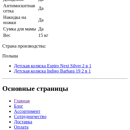
Антимоскитная
Да
сетка
Накидка на
Да
ножки
Сумка для мамы
Да
Вес
15 кг
Страна производства:
Польша
Детская коляска Espiro Next Silver 2 в 1
Детская коляска Indigo Barbara 19 2 в 1
Основные
страницы
Главная
Блог
Ассортимент
Сотрудничество
Доставка
Оплата