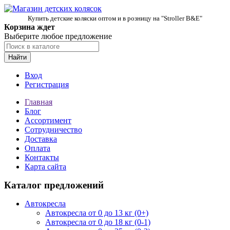
Купить детские коляски оптом и в розницу на "Stroller B&E"
Корзина ждет
Выберите любое предложение
Найти
Вход
Регистрация
Главная
Блог
Ассортимент
Сотрудничество
Доставка
Оплата
Контакты
Карта сайта
Каталог предложений
Автокресла
Автокресла от 0 до 13 кг (0+)
Автокресла от 0 до 18 кг (0-1)