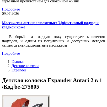
серьёзным препятствием для спокойной жизни
Подробнее
09.07.2026
Массажеры антицеллюлитные: Эффективный подход к
гладкой коже
В борьбе за гладкую кожу существует множество
подходов, и одним из популярных и доступных методов
являются антицеллюлитные массажеры
Подробнее
Главная
Детские коляски
Expander
Детская коляска Expander Antari 2 в 1
/Код be-275805