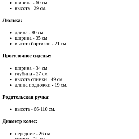
ширина - 60 см
высота - 29 см.
Люлька:
длина - 80 см
ширина - 35 см
высота бортиков - 21 см.
Прогулочное сиденье:
ширина - 34 см
глубина - 27 см
высота спинки - 49 см
длина подножки - 19 см.
Родительская ручка:
высота - 66-110 см.
Диаметр колес:
передние - 26 см