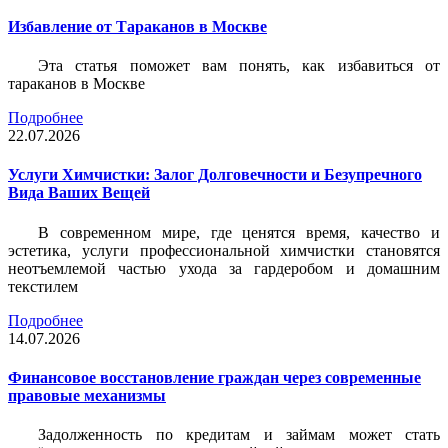
Избавление от Тараканов в Москве
Эта статья поможет вам понять, как избавиться от
тараканов в Москве
Подробнее
22.07.2026
Услуги Химчистки: Залог Долговечности и Безупречного
Вида Ваших Вещей
В современном мире, где ценятся время, качество и
эстетика, услуги профессиональной химчистки становятся
неотъемлемой частью ухода за гардеробом и домашним
текстилем
Подробнее
14.07.2026
Финансовое восстановление граждан через современные
правовые механизмы
Задолженность по кредитам и займам может стать