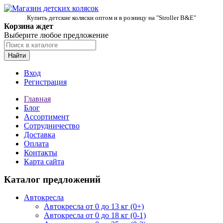
Купить детские коляски оптом и в розницу на "Stroller B&E"
Корзина ждет
Выберите любое предложение
Найти
Вход
Регистрация
Главная
Блог
Ассортимент
Сотрудничество
Доставка
Оплата
Контакты
Карта сайта
Каталог предложений
Автокресла
Автокресла от 0 до 13 кг (0+)
Автокресла от 0 до 18 кг (0-1)