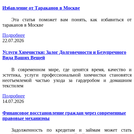
Избавление от Тараканов в Москве
Эта статья поможет вам понять, как избавиться от
тараканов в Москве
Подробнее
22.07.2026
Услуги Химчистки: Залог Долговечности и Безупречного
Вида Ваших Вещей
В современном мире, где ценятся время, качество и
эстетика, услуги профессиональной химчистки становятся
неотъемлемой частью ухода за гардеробом и домашним
текстилем
Подробнее
14.07.2026
Финансовое восстановление граждан через современные
правовые механизмы
Задолженность по кредитам и займам может стать