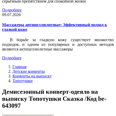
серьёзным препятствием для спокойной жизни
Подробнее
09.07.2026
Массажеры антицеллюлитные: Эффективный подход к
гладкой коже
В борьбе за гладкую кожу существует множество
подходов, и одним из популярных и доступных методов
являются антицеллюлитные массажеры
Подробнее
Главная
Детские конверты
Конверты на выписку
Топотушки
Демисезонный конверт-одеяло на
выписку Топотушки Сказка /Код be-
643097