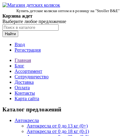
Купить детские коляски оптом и в розницу на "Stroller B&E"
Корзина ждет
Выберите любое предложение
Найти
Вход
Регистрация
Главная
Блог
Ассортимент
Сотрудничество
Доставка
Оплата
Контакты
Карта сайта
Каталог предложений
Автокресла
Автокресла от 0 до 13 кг (0+)
Автокресла от 0 до 18 кг (0-1)