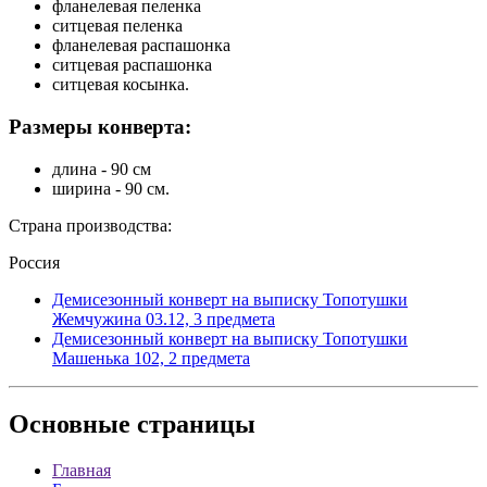
фланелевая пеленка
ситцевая пеленка
фланелевая распашонка
ситцевая распашонка
ситцевая косынка.
Размеры конверта:
длина - 90 см
ширина - 90 см.
Страна производства:
Россия
Демисезонный конверт на выписку Топотушки
Жемчужина 03.12, 3 предмета
Демисезонный конверт на выписку Топотушки
Машенька 102, 2 предмета
Основные
страницы
Главная