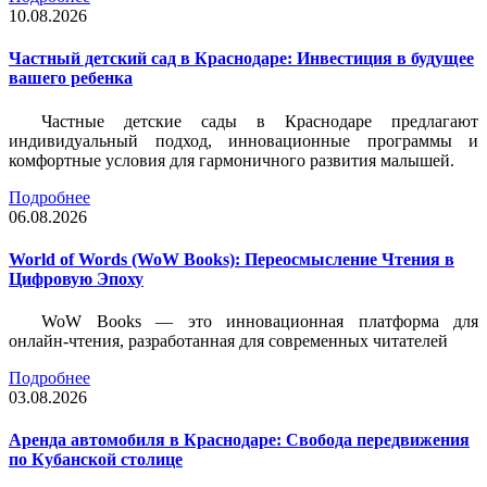
10.08.2026
Частный детский сад в Краснодаре: Инвестиция в будущее
вашего ребенка
Частные детские сады в Краснодаре предлагают
индивидуальный подход, инновационные программы и
комфортные условия для гармоничного развития малышей.
Подробнее
06.08.2026
World of Words (WoW Books): Переосмысление Чтения в
Цифровую Эпоху
WoW Books — это инновационная платформа для
онлайн-чтения, разработанная для современных читателей
Подробнее
03.08.2026
Аренда автомобиля в Краснодаре: Свобода передвижения
по Кубанской столице