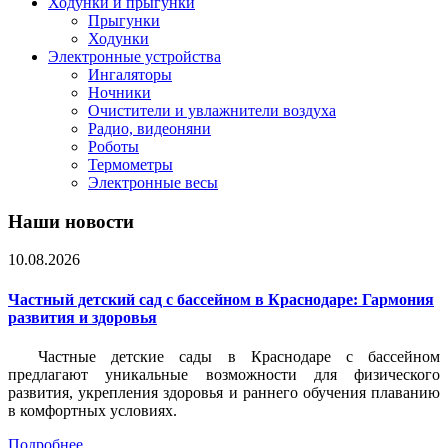
Ходунки и прыгунки
Прыгунки
Ходунки
Электронные устройства
Ингаляторы
Ночники
Очистители и увлажнители воздуха
Радио, видеоняни
Роботы
Термометры
Электронные весы
Наши новости
10.08.2026
Частный детский сад с бассейном в Краснодаре: Гармония
развития и здоровья
Частные детские сады в Краснодаре с бассейном
предлагают уникальные возможности для физического
развития, укрепления здоровья и раннего обучения плаванию
в комфортных условиях.
Подробнее