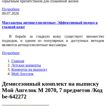
серьёзным препятствием для спокойной жизни
Подробнее
09.07.2026
Массажеры антицеллюлитные: Эффективный подход к
гладкой коже
В борьбе за гладкую кожу существует множество
подходов, и одним из популярных и доступных методов
являются антицеллюлитные массажеры
Подробнее
Главная
Детские конверты
Конверты на выписку
Мой Ангелок
Демисезонный комплект на выписку
Мой Ангелок М 2070, 7 предметов /Код
be-642272