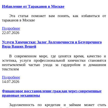
Избавление от Тараканов в Москве
Эта статья поможет вам понять, как избавиться от
тараканов в Москве
Подробнее
22.07.2026
Услуги Химчистки: Залог Долговечности и Безупречного
Вида Ваших Вещей
В современном мире, где ценятся время, качество и
эстетика, услуги профессиональной химчистки становятся
неотъемлемой частью ухода за гардеробом и домашним
текстилем
Подробнее
14.07.2026
Финансовое восстановление граждан через современные
правовые механизмы
Задолженность по кредитам и займам может стать