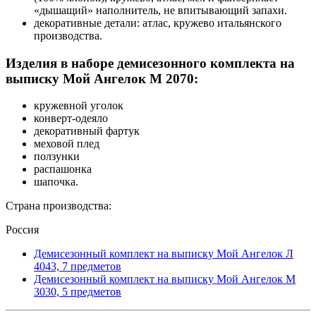
«дышащий» наполнитель, не впитывающий запахи.
декоративные детали: атлас, кружево итальянского
производства.
Изделия в наборе демисезонного комплекта на
выписку Мой Ангелок М 2070:
кружевной уголок
конверт-одеяло
декоративный фартук
меховой плед
ползунки
распашонка
шапочка.
Страна производства:
Россия
Демисезонный комплект на выписку Мой Ангелок Л
4043, 7 предметов
Демисезонный комплект на выписку Мой Ангелок М
3030, 5 предметов