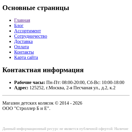
Основные
страницы
Главная
Блог
Ассортимент
Сотрудничество
Доставка
Оплата
Контакты
Карта сайта
Контактная
информация
Рабочие часы:
Пн-Пт: 08:00-20:00, Сб-Вс: 10:00-18:00
Адрес:
125252, г.Москва, 2-я Песчаная ул., д.2, к.2
Магазин детских колясок © 2014 - 2026
ООО "Строллер Б и Е".
Данный информационный ресурс не является публичной офертой. Наличие