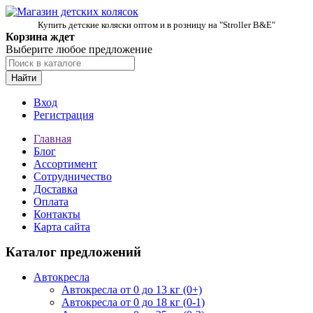
Купить детские коляски оптом и в розницу на "Stroller B&E"
Корзина ждет
Выберите любое предложение
Найти
Вход
Регистрация
Главная
Блог
Ассортимент
Сотрудничество
Доставка
Оплата
Контакты
Карта сайта
Каталог предложений
Автокресла
Автокресла от 0 до 13 кг (0+)
Автокресла от 0 до 18 кг (0-1)