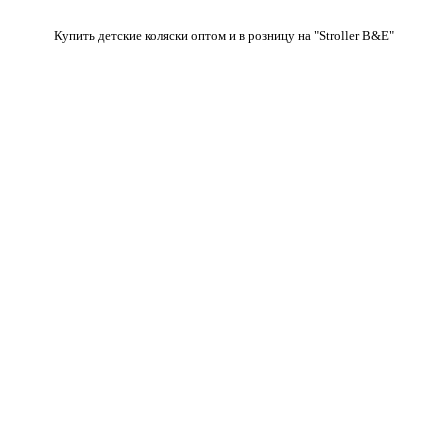
Купить детские коляски оптом и в розницу на "Stroller B&E"