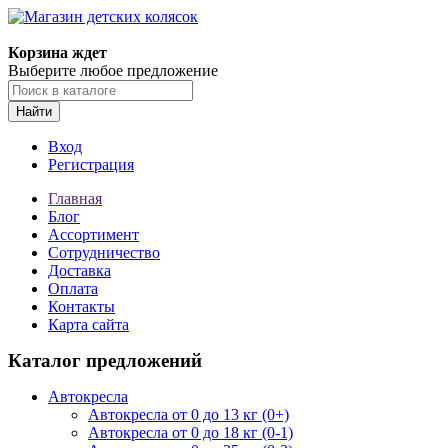
Корзина ждет
Выберите любое предложение
Найти
Вход
Регистрация
Главная
Блог
Ассортимент
Сотрудничество
Доставка
Оплата
Контакты
Карта сайта
Каталог предложений
Автокресла
Автокресла от 0 до 13 кг (0+)
Автокресла от 0 до 18 кг (0-1)