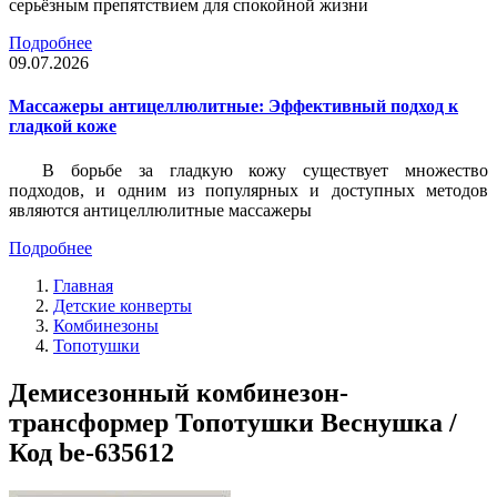
серьёзным препятствием для спокойной жизни
Подробнее
09.07.2026
Массажеры антицеллюлитные: Эффективный подход к
гладкой коже
В борьбе за гладкую кожу существует множество
подходов, и одним из популярных и доступных методов
являются антицеллюлитные массажеры
Подробнее
Главная
Детские конверты
Комбинезоны
Топотушки
Демисезонный комбинезон-
трансформер Топотушки Веснушка /
Код be-635612