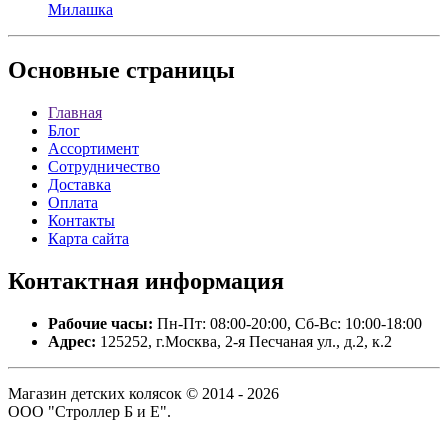
Милашка
Основные
страницы
Главная
Блог
Ассортимент
Сотрудничество
Доставка
Оплата
Контакты
Карта сайта
Контактная
информация
Рабочие часы:
Пн-Пт: 08:00-20:00, Сб-Вс: 10:00-18:00
Адрес:
125252, г.Москва, 2-я Песчаная ул., д.2, к.2
Магазин детских колясок © 2014 - 2026
ООО "Строллер Б и Е".