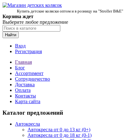
Купить детские коляски оптом и в розницу на "Stroller B&E"
Корзина ждет
Выберите любое предложение
Найти
Вход
Регистрация
Главная
Блог
Ассортимент
Сотрудничество
Доставка
Оплата
Контакты
Карта сайта
Каталог предложений
Автокресла
Автокресла от 0 до 13 кг (0+)
Автокресла от 0 до 18 кг (0-1)