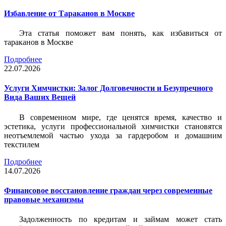
Избавление от Тараканов в Москве
Эта статья поможет вам понять, как избавиться от
тараканов в Москве
Подробнее
22.07.2026
Услуги Химчистки: Залог Долговечности и Безупречного
Вида Ваших Вещей
В современном мире, где ценятся время, качество и
эстетика, услуги профессиональной химчистки становятся
неотъемлемой частью ухода за гардеробом и домашним
текстилем
Подробнее
14.07.2026
Финансовое восстановление граждан через современные
правовые механизмы
Задолженность по кредитам и займам может стать