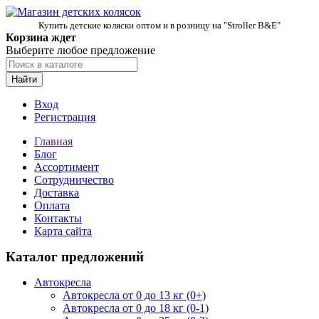
Купить детские коляски оптом и в розницу на "Stroller B&E"
Корзина ждет
Выберите любое предложение
Найти
Вход
Регистрация
Главная
Блог
Ассортимент
Сотрудничество
Доставка
Оплата
Контакты
Карта сайта
Каталог предложений
Автокресла
Автокресла от 0 до 13 кг (0+)
Автокресла от 0 до 18 кг (0-1)