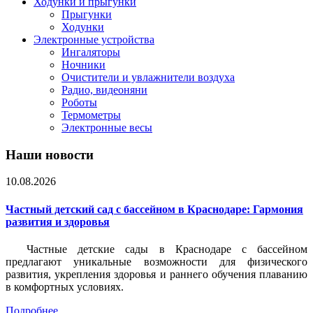
Ходунки и прыгунки
Прыгунки
Ходунки
Электронные устройства
Ингаляторы
Ночники
Очистители и увлажнители воздуха
Радио, видеоняни
Роботы
Термометры
Электронные весы
Наши новости
10.08.2026
Частный детский сад с бассейном в Краснодаре: Гармония
развития и здоровья
Частные детские сады в Краснодаре с бассейном
предлагают уникальные возможности для физического
развития, укрепления здоровья и раннего обучения плаванию
в комфортных условиях.
Подробнее