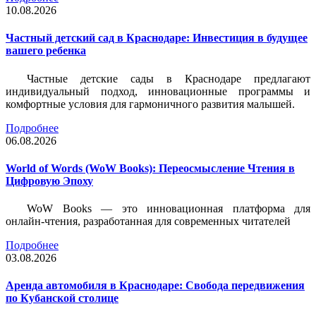
10.08.2026
Частный детский сад в Краснодаре: Инвестиция в будущее
вашего ребенка
Частные детские сады в Краснодаре предлагают
индивидуальный подход, инновационные программы и
комфортные условия для гармоничного развития малышей.
Подробнее
06.08.2026
World of Words (WoW Books): Переосмысление Чтения в
Цифровую Эпоху
WoW Books — это инновационная платформа для
онлайн-чтения, разработанная для современных читателей
Подробнее
03.08.2026
Аренда автомобиля в Краснодаре: Свобода передвижения
по Кубанской столице