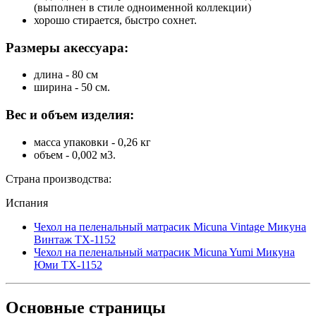
(выполнен в стиле одноименной коллекции)
хорошо стирается, быстро сохнет.
Размеры акессуара:
длина - 80 см
ширина - 50 см.
Вес и объем изделия:
масса упаковки - 0,26 кг
объем - 0,002 м3.
Страна производства:
Испания
Чехол на пеленальный матрасик Micuna Vintage Микуна
Винтаж TX-1152
Чехол на пеленальный матрасик Micuna Yumi Микуна
Юми TX-1152
Основные
страницы