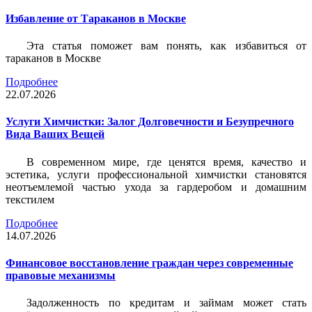
Избавление от Тараканов в Москве
Эта статья поможет вам понять, как избавиться от
тараканов в Москве
Подробнее
22.07.2026
Услуги Химчистки: Залог Долговечности и Безупречного
Вида Ваших Вещей
В современном мире, где ценятся время, качество и
эстетика, услуги профессиональной химчистки становятся
неотъемлемой частью ухода за гардеробом и домашним
текстилем
Подробнее
14.07.2026
Финансовое восстановление граждан через современные
правовые механизмы
Задолженность по кредитам и займам может стать