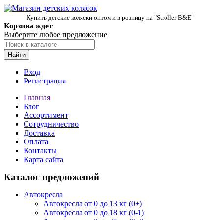
Купить детские коляски оптом и в розницу на "Stroller B&E"
Корзина ждет
Выберите любое предложение
Найти
Вход
Регистрация
Главная
Блог
Ассортимент
Сотрудничество
Доставка
Оплата
Контакты
Карта сайта
Каталог предложений
Автокресла
Автокресла от 0 до 13 кг (0+)
Автокресла от 0 до 18 кг (0-1)