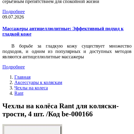
серьёзным препятствием для спокойной жизни
Подробнее
09.07.2026
Массажеры антицеллюлитные: Эффективный подход к
гладкой коже
В борьбе за гладкую кожу существует множество
подходов, и одним из популярных и доступных методов
являются антицеллюлитные массажеры
Подробнее
Главная
Аксессуары к коляскам
Чехлы на колеса
Rant
Чехлы на колёса Rant для коляски-
трости, 4 шт. /Код be-000166