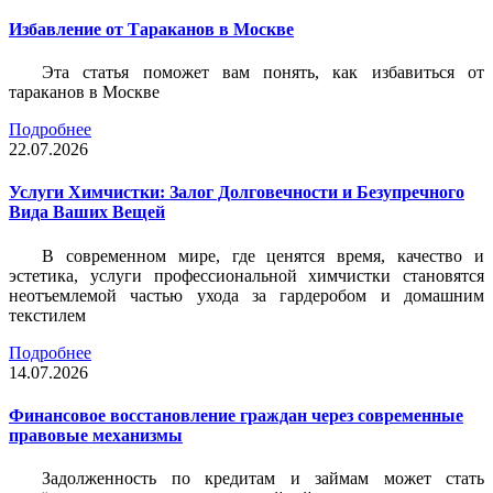
Избавление от Тараканов в Москве
Эта статья поможет вам понять, как избавиться от
тараканов в Москве
Подробнее
22.07.2026
Услуги Химчистки: Залог Долговечности и Безупречного
Вида Ваших Вещей
В современном мире, где ценятся время, качество и
эстетика, услуги профессиональной химчистки становятся
неотъемлемой частью ухода за гардеробом и домашним
текстилем
Подробнее
14.07.2026
Финансовое восстановление граждан через современные
правовые механизмы
Задолженность по кредитам и займам может стать