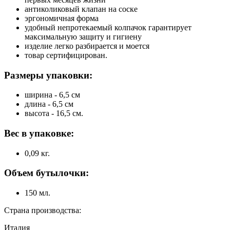
антиколиковый клапан на соске
эргономичная форма
удобный непротекаемый колпачок гарантирует
максимальную защиту и гигиену
изделие легко разбирается и моется
товар сертифицирован.
Размеры упаковки:
ширина - 6,5 см
длина - 6,5 см
высота - 16,5 см.
Вес в упаковке:
0,09 кг.
Объем бутылочки:
150 мл.
Страна производства:
Италия