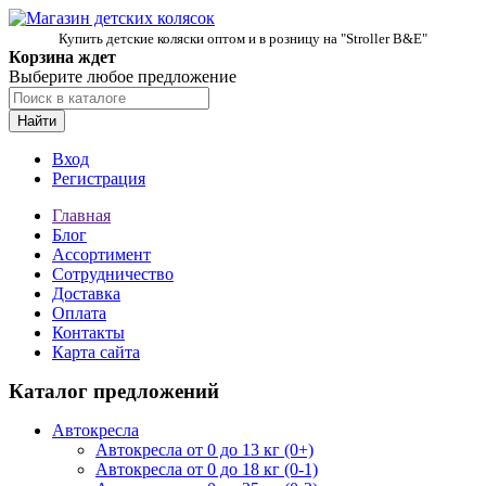
Купить детские коляски оптом и в розницу на "Stroller B&E"
Корзина ждет
Выберите любое предложение
Найти
Вход
Регистрация
Главная
Блог
Ассортимент
Сотрудничество
Доставка
Оплата
Контакты
Карта сайта
Каталог предложений
Автокресла
Автокресла от 0 до 13 кг (0+)
Автокресла от 0 до 18 кг (0-1)