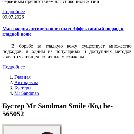
серьёзным препятствием для спокойной жизни
Подробнее
09.07.2026
Массажеры антицеллюлитные: Эффективный подход к
гладкой коже
В борьбе за гладкую кожу существует множество
подходов, и одним из популярных и доступных методов
являются антицеллюлитные массажеры
Подробнее
Главная
Автокресла
Бустеры
Mr Sandman
Бустер Mr Sandman Smile /Код be-
565052