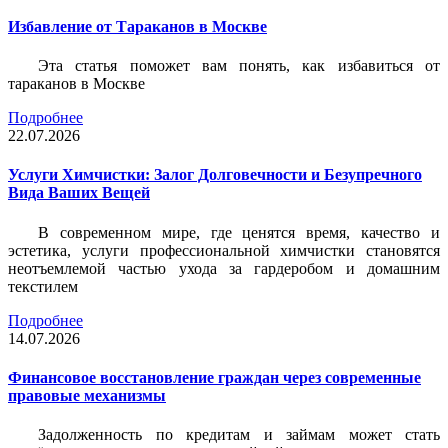
Избавление от Тараканов в Москве
Эта статья поможет вам понять, как избавиться от
тараканов в Москве
Подробнее
22.07.2026
Услуги Химчистки: Залог Долговечности и Безупречного
Вида Ваших Вещей
В современном мире, где ценятся время, качество и
эстетика, услуги профессиональной химчистки становятся
неотъемлемой частью ухода за гардеробом и домашним
текстилем
Подробнее
14.07.2026
Финансовое восстановление граждан через современные
правовые механизмы
Задолженность по кредитам и займам может стать