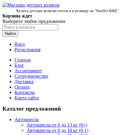
Купить детские коляски оптом и в розницу на "Stroller B&E"
Корзина ждет
Выберите любое предложение
Найти
Вход
Регистрация
Главная
Блог
Ассортимент
Сотрудничество
Доставка
Оплата
Контакты
Карта сайта
Каталог предложений
Автокресла
Автокресла от 0 до 13 кг (0+)
Автокресла от 0 до 18 кг (0-1)