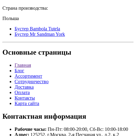
Страна производства:
Польша
Бустер Bambola Tutela
Бустер Mr Sandman York
Основные
страницы
Главная
Блог
Ассортимент
Сотрудничество
Доставка
Оплата
Контакты
Карта сайта
Контактная
информация
Рабочие часы:
Пн-Пт: 08:00-20:00, Сб-Вс: 10:00-18:00
Адрес:
125252, г.Москва, 2-я Песчаная ул., д.2, к.2