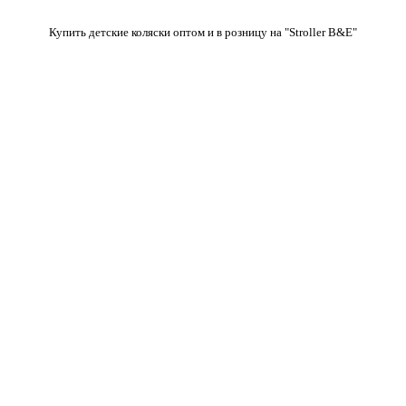
Купить детские коляски оптом и в розницу на "Stroller B&E"