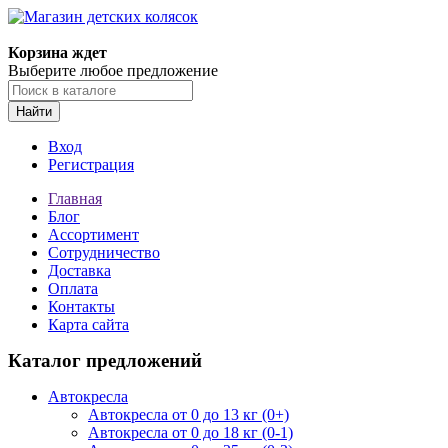
Корзина ждет
Выберите любое предложение
Найти
Вход
Регистрация
Главная
Блог
Ассортимент
Сотрудничество
Доставка
Оплата
Контакты
Карта сайта
Каталог предложений
Автокресла
Автокресла от 0 до 13 кг (0+)
Автокресла от 0 до 18 кг (0-1)