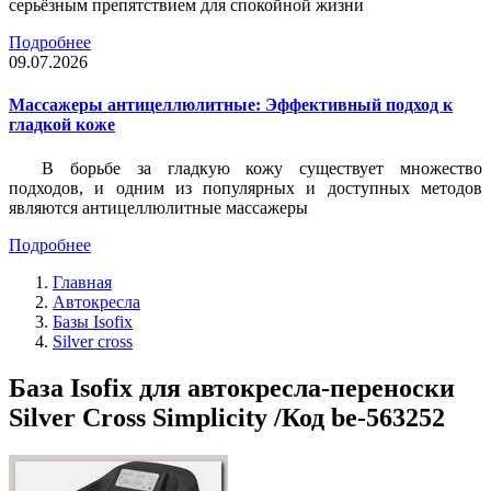
серьёзным препятствием для спокойной жизни
Подробнее
09.07.2026
Массажеры антицеллюлитные: Эффективный подход к
гладкой коже
В борьбе за гладкую кожу существует множество
подходов, и одним из популярных и доступных методов
являются антицеллюлитные массажеры
Подробнее
Главная
Автокресла
Базы Isofix
Silver cross
База Isofix для автокресла-переноски
Silver Cross Simplicity /Код be-563252