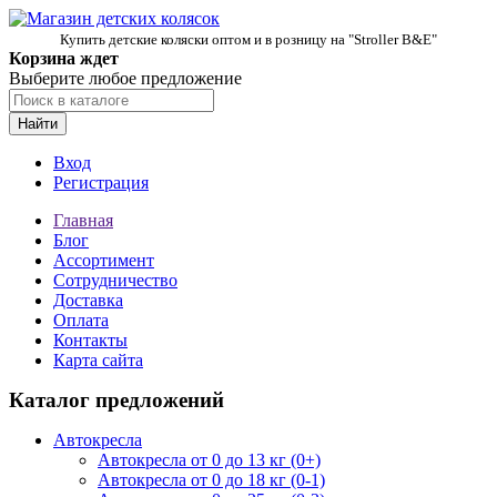
Купить детские коляски оптом и в розницу на "Stroller B&E"
Корзина ждет
Выберите любое предложение
Найти
Вход
Регистрация
Главная
Блог
Ассортимент
Сотрудничество
Доставка
Оплата
Контакты
Карта сайта
Каталог предложений
Автокресла
Автокресла от 0 до 13 кг (0+)
Автокресла от 0 до 18 кг (0-1)