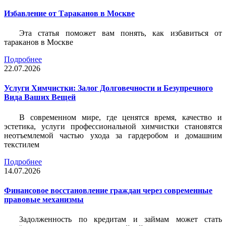
Избавление от Тараканов в Москве
Эта статья поможет вам понять, как избавиться от
тараканов в Москве
Подробнее
22.07.2026
Услуги Химчистки: Залог Долговечности и Безупречного
Вида Ваших Вещей
В современном мире, где ценятся время, качество и
эстетика, услуги профессиональной химчистки становятся
неотъемлемой частью ухода за гардеробом и домашним
текстилем
Подробнее
14.07.2026
Финансовое восстановление граждан через современные
правовые механизмы
Задолженность по кредитам и займам может стать