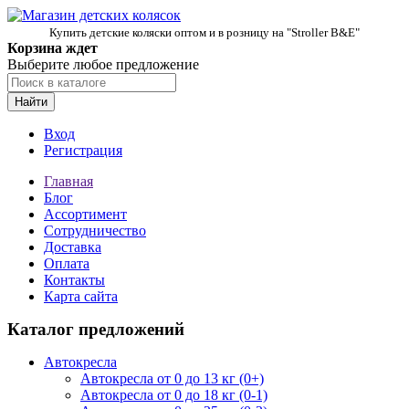
Купить детские коляски оптом и в розницу на "Stroller B&E"
Корзина ждет
Выберите любое предложение
Найти
Вход
Регистрация
Главная
Блог
Ассортимент
Сотрудничество
Доставка
Оплата
Контакты
Карта сайта
Каталог предложений
Автокресла
Автокресла от 0 до 13 кг (0+)
Автокресла от 0 до 18 кг (0-1)