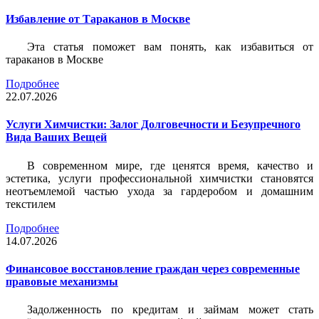
Избавление от Тараканов в Москве
Эта статья поможет вам понять, как избавиться от
тараканов в Москве
Подробнее
22.07.2026
Услуги Химчистки: Залог Долговечности и Безупречного
Вида Ваших Вещей
В современном мире, где ценятся время, качество и
эстетика, услуги профессиональной химчистки становятся
неотъемлемой частью ухода за гардеробом и домашним
текстилем
Подробнее
14.07.2026
Финансовое восстановление граждан через современные
правовые механизмы
Задолженность по кредитам и займам может стать