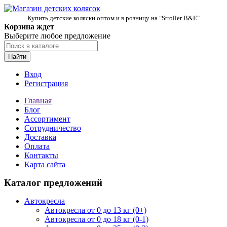
Купить детские коляски оптом и в розницу на "Stroller B&E"
Корзина ждет
Выберите любое предложение
Найти
Вход
Регистрация
Главная
Блог
Ассортимент
Сотрудничество
Доставка
Оплата
Контакты
Карта сайта
Каталог предложений
Автокресла
Автокресла от 0 до 13 кг (0+)
Автокресла от 0 до 18 кг (0-1)