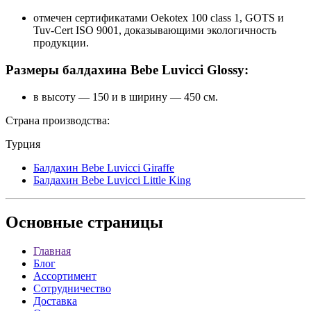
отмечен сертификатами Oekotex 100 class 1, GOTS и
Tuv-Cert ISO 9001, доказывающими экологичность
продукции.
Размеры балдахина Bebe Luvicci Glossy:
в высоту — 150 и в ширину — 450 см.
Страна производства:
Турция
Балдахин Bebe Luvicci Giraffe
Балдахин Bebe Luvicci Little King
Основные
страницы
Главная
Блог
Ассортимент
Сотрудничество
Доставка