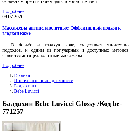
серьёзным препятствием для спокойной жизни
Подробнее
09.07.2026
Массажеры антицеллюлитные: Эффективный подход к
гладкой коже
В борьбе за гладкую кожу существует множество
подходов, и одним из популярных и доступных методов
являются антицеллюлитные массажеры
Подробнее
Главная
Постельные принадлежности
Балдахины
Bebe Luvicci
Балдахин Bebe Luvicci Glossy /Код be-
771257