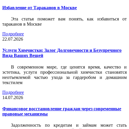
Избавление от Тараканов в Москве
Эта статья поможет вам понять, как избавиться от
тараканов в Москве
Подробнее
22.07.2026
Услуги Химчистки: Залог Долговечности и Безупречного
Вида Ваших Вещей
В современном мире, где ценятся время, качество и
эстетика, услуги профессиональной химчистки становятся
неотъемлемой частью ухода за гардеробом и домашним
текстилем
Подробнее
14.07.2026
Финансовое восстановление граждан через современные
правовые механизмы
Задолженность по кредитам и займам может стать