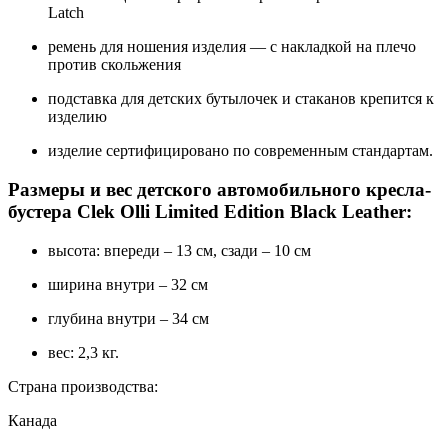
Latch
ремень для ношения изделия — с накладкой на плечо
против скольжения
подставка для детских бутылочек и стаканов крепится к
изделию
изделие сертифицировано по современным стандартам.
Размеры и вес детского автомобильного кресла-
бустера Clek Olli Limited Edition Black Leather:
высота: впереди – 13 см, сзади – 10 см
ширина внутри – 32 см
глубина внутри – 34 см
вес: 2,3 кг.
Страна производства:
Канада