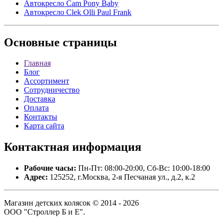
Автокресло Cam Pony Baby
Автокресло Clek Olli Paul Frank
Основные
страницы
Главная
Блог
Ассортимент
Сотрудничество
Доставка
Оплата
Контакты
Карта сайта
Контактная
информация
Рабочие часы:
Пн-Пт: 08:00-20:00, Сб-Вс: 10:00-18:00
Адрес:
125252, г.Москва, 2-я Песчаная ул., д.2, к.2
Магазин детских колясок © 2014 - 2026
ООО "Строллер Б и Е".