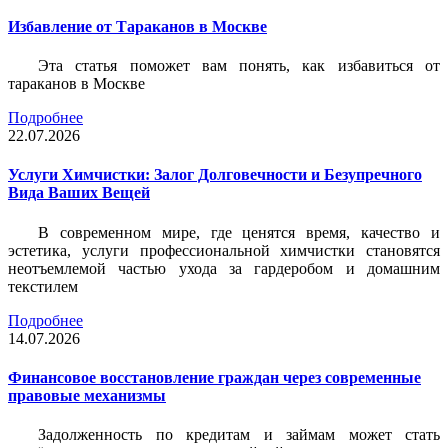
Избавление от Тараканов в Москве
Эта статья поможет вам понять, как избавиться от
тараканов в Москве
Подробнее
22.07.2026
Услуги Химчистки: Залог Долговечности и Безупречного
Вида Ваших Вещей
В современном мире, где ценятся время, качество и
эстетика, услуги профессиональной химчистки становятся
неотъемлемой частью ухода за гардеробом и домашним
текстилем
Подробнее
14.07.2026
Финансовое восстановление граждан через современные
правовые механизмы
Задолженность по кредитам и займам может стать