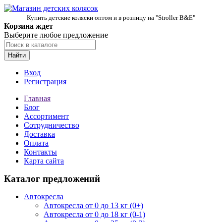
Купить детские коляски оптом и в розницу на "Stroller B&E"
Корзина ждет
Выберите любое предложение
Найти
Вход
Регистрация
Главная
Блог
Ассортимент
Сотрудничество
Доставка
Оплата
Контакты
Карта сайта
Каталог предложений
Автокресла
Автокресла от 0 до 13 кг (0+)
Автокресла от 0 до 18 кг (0-1)