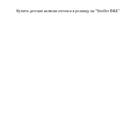
Купить детские коляски оптом и в розницу на "Stroller B&E"