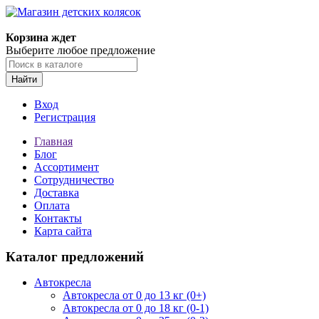
Корзина ждет
Выберите любое предложение
Найти
Вход
Регистрация
Главная
Блог
Ассортимент
Сотрудничество
Доставка
Оплата
Контакты
Карта сайта
Каталог предложений
Автокресла
Автокресла от 0 до 13 кг (0+)
Автокресла от 0 до 18 кг (0-1)