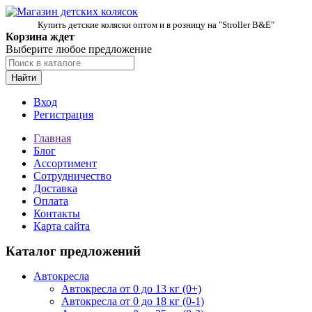
Купить детские коляски оптом и в розницу на "Stroller B&E"
Корзина ждет
Выберите любое предложение
Найти
Вход
Регистрация
Главная
Блог
Ассортимент
Сотрудничество
Доставка
Оплата
Контакты
Карта сайта
Каталог предложений
Автокресла
Автокресла от 0 до 13 кг (0+)
Автокресла от 0 до 18 кг (0-1)