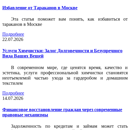
Избавление от Тараканов в Москве
Эта статья поможет вам понять, как избавиться от
тараканов в Москве
Подробнее
22.07.2026
Услуги Химчистки: Залог Долговечности и Безупречного
Вида Ваших Вещей
В современном мире, где ценятся время, качество и
эстетика, услуги профессиональной химчистки становятся
неотъемлемой частью ухода за гардеробом и домашним
текстилем
Подробнее
14.07.2026
Финансовое восстановление граждан через современные
правовые механизмы
Задолженность по кредитам и займам может стать