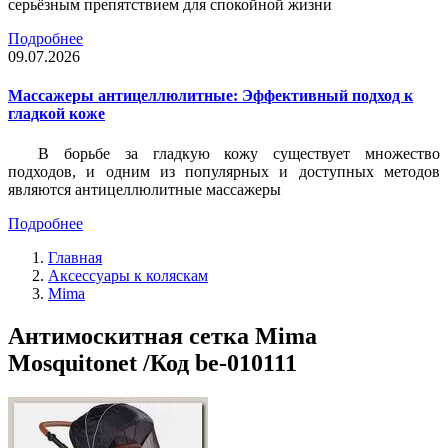
серьёзным препятствием для спокойной жизни
Подробнее
09.07.2026
Массажеры антицеллюлитные: Эффективный подход к
гладкой коже
В борьбе за гладкую кожу существует множество
подходов, и одним из популярных и доступных методов
являются антицеллюлитные массажеры
Подробнее
Главная
Аксессуары к коляскам
Mima
Антимоскитная сетка Mima
Mosquitonet /Код be-010111